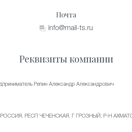
Почта
info@mail-ts.ru
Реквизиты компании
дприниматель Репин Александр Александрович
 РОССИЯ, РЕСП ЧЕЧЕНСКАЯ, Г ГРОЗНЫЙ, Р-Н АХМАТО