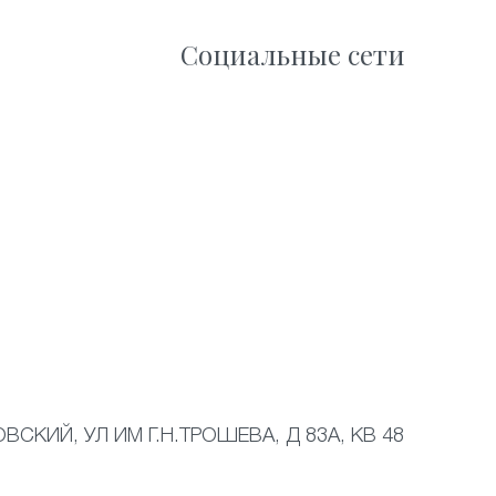
Социальные сети
ВСКИЙ, УЛ ИМ Г.Н.ТРОШЕВА, Д 83А, КВ 48