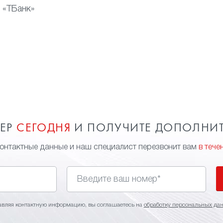
 «ТБанк»
МЕР
СЕГОДНЯ
И ПОЛУЧИТЕ ДОПОЛНИ
контактные данные и наш специалист перезвонит вам
в тече
авляя контактную информацию, вы соглашаетесь на
обработку персональных да