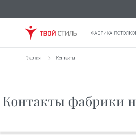
ФАБРИКА ПОТОЛКО
Главная
Контакты
Контакты фабрики н