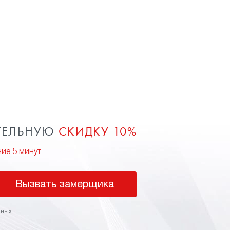
ТЕЛЬНУЮ
СКИДКУ 10%
ние 5 минут
Вызвать замерщика
нных