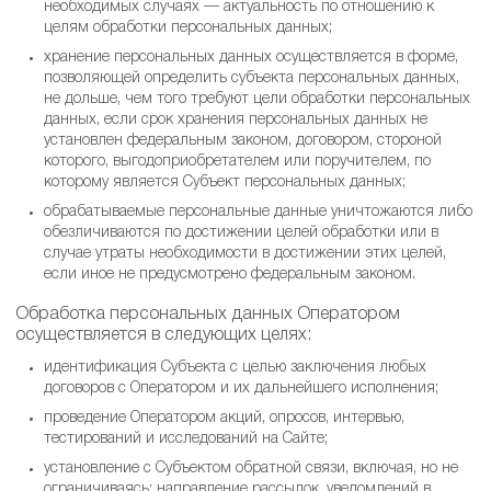
необходимых случаях — актуальность по отношению к
целям обработки персональных данных;
хранение персональных данных осуществляется в форме,
позволяющей определить субъекта персональных данных,
не дольше, чем того требуют цели обработки персональных
данных, если срок хранения персональных данных не
установлен федеральным законом, договором, стороной
которого, выгодоприобретателем или поручителем, по
которому является Субъект персональных данных;
обрабатываемые персональные данные уничтожаются либо
обезличиваются по достижении целей обработки или в
случае утраты необходимости в достижении этих целей,
если иное не предусмотрено федеральным законом.
Обработка персональных данных Оператором
осуществляется в следующих целях:
идентификация Субъекта с целью заключения любых
договоров с Оператором и их дальнейшего исполнения;
проведение Оператором акций, опросов, интервью,
тестирований и исследований на Сайте;
установление с Субъектом обратной связи, включая, но не
ограничиваясь: направление рассылок, уведомлений в