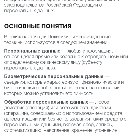
законодательства Российской Федерации о
персональных данных.
ОСНОВНЫЕ ПОНЯТИЯ
В целях настоящей Политики нижеприведённые
термины используются в следующем значении:
Персональные данные
— любая информация,
относящаяся прямо или косвенно к определённому или
определяемому физическому лицу (субъекту
персональных данных).
Биометрические персональные данные
—
сведения, которые характеризуют физиологические и
биологические особенности человека, на основании
которых можно установить его личность.
Обработка персональных данных
— любое
действие (операция) или совокупность действий
(операций), совершаемых с использованием средств
автоматизации или без использования таких средств с
персональными данными, включая сбор, запись,
систематизацию, накопление, хранение, уточнение