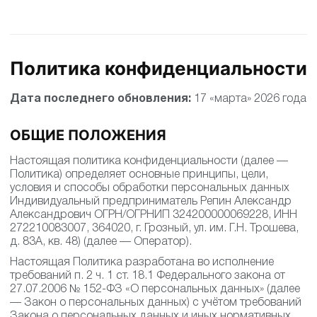
Политика конфиденциальности
Дата последнего обновления:
17 «марта» 2026 года
ОБЩИЕ ПОЛОЖЕНИЯ
Настоящая политика конфиденциальности (далее —
Политика) определяет основные принципы, цели,
условия и способы обработки персональных данных
Индивидуальный предприниматель Репин Александр
Александрович ОГРН/ОГРНИП 324200000069228, ИНН
272210083007, 364020, г. Грозный, ул. им. Г.Н. Трошева,
д. 83А, кв. 48) (далее — Оператор).
Настоящая Политика разработана во исполнение
требований п. 2 ч. 1 ст. 18.1 Федерального закона от
27.07.2006 № 152-ФЗ «О персональных данных» (далее
— Закон о персональных данных) с учётом требований
Закона о персональных данных и иных нормативных