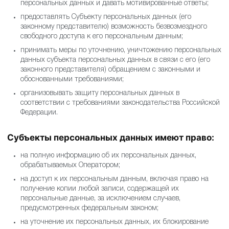
персональных данных и давать мотивированные ответы;
предоставлять Субъекту персональных данных (его
законному представителю) возможность безвозмездного
свободного доступа к его персональным данным;
принимать меры по уточнению, уничтожению персональных
данных субъекта персональных данных в связи с его (его
законного представителя) обращением с законными и
обоснованными требованиями;
организовывать защиту персональных данных в
соответствии с требованиями законодательства Российской
Федерации.
Субъекты персональных данных имеют право:
на полную информацию об их персональных данных,
обрабатываемых Оператором;
на доступ к их персональным данным, включая право на
получение копии любой записи, содержащей их
персональные данные, за исключением случаев,
предусмотренных федеральным законом;
на уточнение их персональных данных, их блокирование