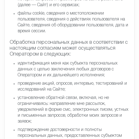
(далее — Сайт) и его сервисах;
файлы cookie, сведения о местоположении
пользователя, сведения о действиях пользователя на
Сайте, сведения об оборудовании пользователя, дата и
время сессии.
Обработка персональных данных в соответствии с
настоящим согласием может осуществляться
Оператором в следующих:
идентификация меня как субъекта персональных
данных с целью заключения любых договоров с
Оператором и их дальнейшего исполнения;
проведение акций, опросов, интервью, тестирований и
исследований на Сайте;
установление обратной связи, включая, но не
ограничиваясь: направление мне рассылок,
уведомлений в форме смс, электронных писем, устных
и письменных запросов, обработки моих запросов и
заявок;
подтверждение достоверности и полноты
персональных данных, предоставленных субъектом