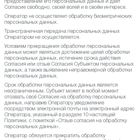
предоставлении его персональных данных и даёт
Согласие свободно, своей волей и в своём интересе.
Оператор не осуществляет обработку биометрических
персональных данных.
Трансграничная передача персональных данных
Оператором не осуществляется.
Условием прекращения обработки персональных
данных может являться достижение целей обработки
персональных данных, истечение срока действия
Согласия или отзыв Согласия Субъектом персональных
данных, а также выявление неправомерной обработки
персональных данных.
Срок обработки персональных данных является
неограниченным. Субъект может в любой момент
отозвать своё Согласие на обработку персональных
данных, направив Оператору уведомление
посредством электронной почты на электронный адрес
Оператора, указанный в разделе 10 настоящей
Политики, с пометкой «Отзыв согласия на обработку
персональных данных».
Оператор обязуется прекратить обработку