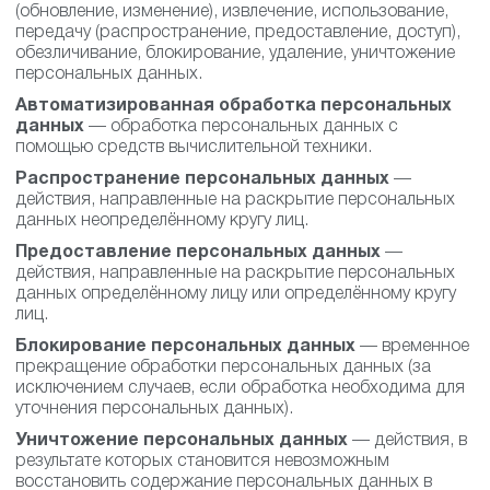
(обновление, изменение), извлечение, использование,
передачу (распространение, предоставление, доступ),
обезличивание, блокирование, удаление, уничтожение
персональных данных.
Автоматизированная обработка персональных
данных
— обработка персональных данных с
помощью средств вычислительной техники.
Распространение персональных данных
—
действия, направленные на раскрытие персональных
данных неопределённому кругу лиц.
Предоставление персональных данных
—
действия, направленные на раскрытие персональных
данных определённому лицу или определённому кругу
лиц.
Блокирование персональных данных
— временное
прекращение обработки персональных данных (за
исключением случаев, если обработка необходима для
уточнения персональных данных).
Уничтожение персональных данных
— действия, в
результате которых становится невозможным
восстановить содержание персональных данных в