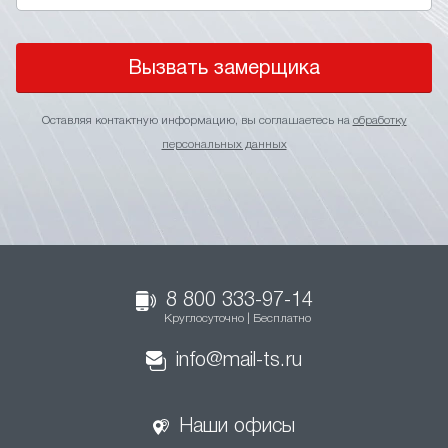
Вызвать замерщика
Оставляя контактную информацию, вы соглашаетесь на
обработку
персональных данных
8 800 333-97-14
Круглосуточно | Бесплатно
info@mail-ts.ru
Наши офисы