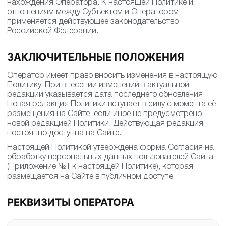
нахождения Оператора. К настоящей Политике и
отношениям между Субъектом и Оператором
применяется действующее законодательство
Российской Федерации.
ЗАКЛЮЧИТЕЛЬНЫЕ ПОЛОЖЕНИЯ
Оператор имеет право вносить изменения в настоящую
Политику. При внесении изменений в актуальной
редакции указывается дата последнего обновления.
Новая редакция Политики вступает в силу с момента её
размещения на Сайте, если иное не предусмотрено
новой редакцией Политики. Действующая редакция
постоянно доступна на Сайте.
Настоящей Политикой утверждена форма Согласия на
обработку персональных данных пользователей Сайта
(Приложение №1 к настоящей Политике), которая
размещается на Сайте в публичном доступе
РЕКВИЗИТЫ ОПЕРАТОРА