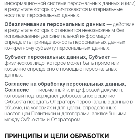
информационной системе персональных данных и (или)
в результате которых уничтожаются материальные
носители персональных данных.
Обезличивание персональных данных
— действия,
в результате которых становится невозможным без
использования дополнительной информации
определить принадлежность персональных данных
конкретному субъекту персональных данных.
Субъект персональных данных, Субъект
—
физическое лицо, которое может быть прямо или
косвенно определено с помощью персональных
данных.
Согласие на обработку персональных данных,
Согласие
— письменный или цифровой документ,
который подтверждает добровольное решение
Субъекта передать Оператору персональные данные в
объёме, на условиях и для целей, определённых
настоящей Политикой и договорами, заключёнными
между Субъектом и Оператором.
ПРИНЦИПЫ И ЦЕЛИ ОБРАБОТКИ