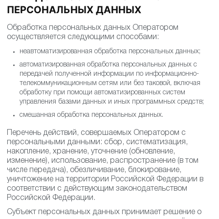
ПЕРСОНАЛЬНЫХ ДАННЫХ
Обработка персональных данных Оператором
осуществляется следующими способами:
неавтоматизированная обработка персональных данных;
автоматизированная обработка персональных данных с
передачей полученной информации по информационно-
телекоммуникационным сетям или без таковой, включая
обработку при помощи автоматизированных систем
управления базами данных и иных программных средств;
смешанная обработка персональных данных.
Перечень действий, совершаемых Оператором с
персональными данными: сбор, систематизация,
накопление, хранение, уточнение (обновление,
изменение), использование, распространение (в том
числе передача), обезличивание, блокирование,
уничтожение на территории Российской Федерации в
соответствии с действующим законодательством
Российской Федерации.
Субъект персональных данных принимает решение о