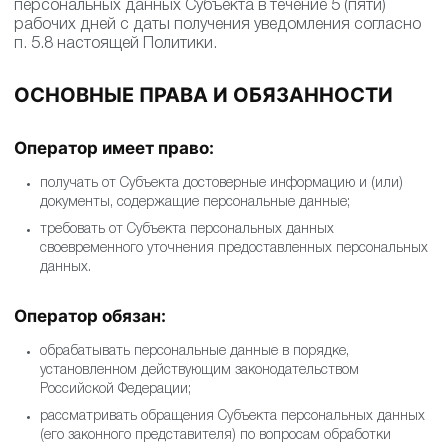
персональных данных Субъекта в течение 5 (пяти)
рабочих дней с даты получения уведомления согласно
п. 5.8 настоящей Политики.
ОСНОВНЫЕ ПРАВА И ОБЯЗАННОСТИ
Оператор имеет право:
получать от Субъекта достоверные информацию и (или)
документы, содержащие персональные данные;
требовать от Субъекта персональных данных
своевременного уточнения предоставленных персональных
данных.
Оператор обязан:
обрабатывать персональные данные в порядке,
установленном действующим законодательством
Российской Федерации;
рассматривать обращения Субъекта персональных данных
(его законного представителя) по вопросам обработки