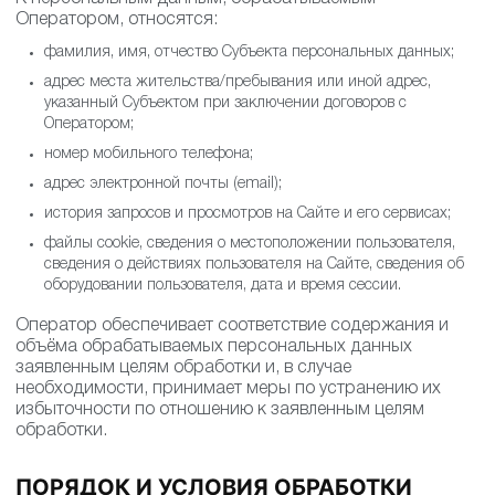
Оператором, относятся:
фамилия, имя, отчество Субъекта персональных данных;
адрес места жительства/пребывания или иной адрес,
указанный Субъектом при заключении договоров с
Оператором;
номер мобильного телефона;
адрес электронной почты (email);
история запросов и просмотров на Сайте и его сервисах;
файлы cookie, сведения о местоположении пользователя,
сведения о действиях пользователя на Сайте, сведения об
оборудовании пользователя, дата и время сессии.
Оператор обеспечивает соответствие содержания и
объёма обрабатываемых персональных данных
заявленным целям обработки и, в случае
необходимости, принимает меры по устранению их
избыточности по отношению к заявленным целям
обработки.
ПОРЯДОК И УСЛОВИЯ ОБРАБОТКИ