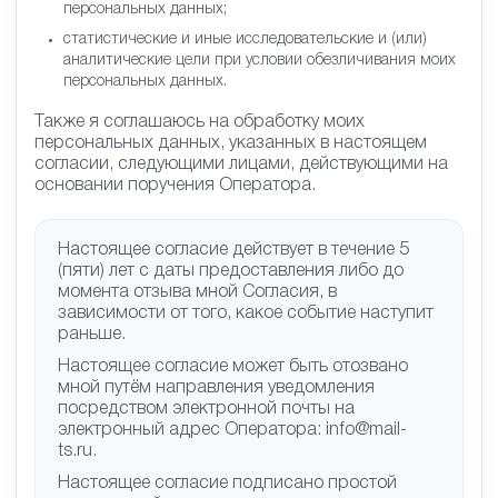
персональных данных;
статистические и иные исследовательские и (или)
аналитические цели при условии обезличивания моих
персональных данных.
Также я соглашаюсь на обработку моих
персональных данных, указанных в настоящем
согласии, следующими лицами, действующими на
основании поручения Оператора.
Настоящее согласие действует в течение 5
(пяти) лет с даты предоставления либо до
момента отзыва мной Согласия, в
зависимости от того, какое событие наступит
раньше.
Настоящее согласие может быть отозвано
мной путём направления уведомления
посредством электронной почты на
электронный адрес Оператора: info@mail-
ts.ru.
Настоящее согласие подписано простой