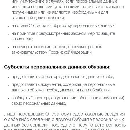
или уничтожение в случаях, если персональные данные
являются неполными, устаревшими, неточными, незаконно
полученными или не являются необходимыми для
заявленной цели обработки;
на отзыв Согласия на обработку персональных данных;
на принятие предусмотренных законом мер по защите
своих прав;
на осуществление иных прав, предусмотренных
законодательством Российской Федерации.
Субъекты персональных данных обязаны:
предоставлять Оператору достоверные данные о себе;
предоставлять документы, содержащие персональные
данные в объёме, необходимом для цели обработки;
сообщать Оператору об уточнении (обновлении, изменении)
своих персональных данных.
Лица, передавшие Оператору недостоверные сведения
о себе либо сведения о другом Субъекте персональных
данных без согласия последнего, несут ответственность