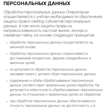
ПЕРСОНАЛЬНЫХ ДАННЫХ
Обработка персональных данных Оператором
осуществляется с учётом необходимости обеспечения
защиты прав и свобод субъектов персональных
данных, в том числе защиты права на
неприкосновенность частной жизни, личную и
семейную тайну, на основе следующих принципов:
обработка персональных данных осуществляется на
законной основе;
обработка персональных данных ограничивается
достижением конкретных, заранее определённых и
законных целей;
не допускается обработка персональных данных,
несовместимая с целями сбора персональных данных;
содержание и объём обрабатываемых персональных
данных соответствуют заявленным целям обработки. Не
допускается избыточность обрабатываемых персональных
данных по отношению к заявленным целям их обработки;
при обработке персональных данных обеспечиваются
точность персональных данных, их достаточность, а в