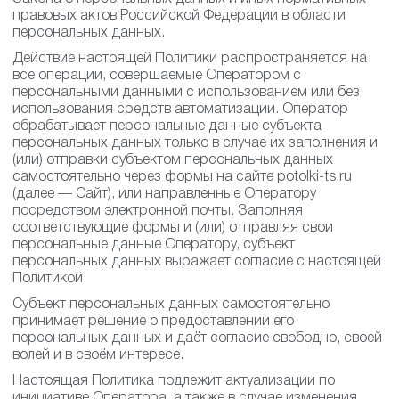
правовых актов Российской Федерации в области
персональных данных.
Действие настоящей Политики распространяется на
все операции, совершаемые Оператором с
персональными данными с использованием или без
использования средств автоматизации. Оператор
обрабатывает персональные данные субъекта
персональных данных только в случае их заполнения и
(или) отправки субъектом персональных данных
самостоятельно через формы на сайте potolki-ts.ru
(далее — Сайт), или направленные Оператору
посредством электронной почты. Заполняя
соответствующие формы и (или) отправляя свои
персональные данные Оператору, субъект
персональных данных выражает согласие с настоящей
Политикой.
Субъект персональных данных самостоятельно
принимает решение о предоставлении его
персональных данных и даёт согласие свободно, своей
волей и в своём интересе.
Настоящая Политика подлежит актуализации по
инициативе Оператора, а также в случае изменения