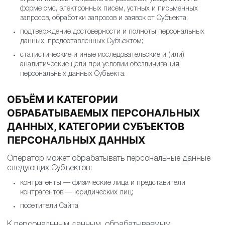
форме смс, электронных писем, устных и письменных
запросов, обработки запросов и заявок от Субъекта;
подтверждение достоверности и полноты персональных
данных, предоставленных Субъектом;
статистические и иные исследовательские и (или)
аналитические цели при условии обезличивания
персональных данных Субъекта.
ОБЪЁМ И КАТЕГОРИИ
ОБРАБАТЫВАЕМЫХ ПЕРСОНАЛЬНЫХ
ДАННЫХ, КАТЕГОРИИ СУБЪЕКТОВ
ПЕРСОНАЛЬНЫХ ДАННЫХ
Оператор может обрабатывать персональные данные
следующих Субъектов:
контрагенты — физические лица и представители
контрагентов — юридических лиц;
посетители Сайта
К персональным данным, обрабатываемым