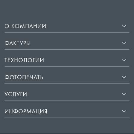
О КОМПАНИИ
ФАКТУРЫ
ТЕХНОЛОГИИ
ФОТОПЕЧАТЬ
УСЛУГИ
ИНФОРМАЦИЯ