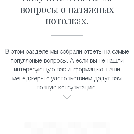
вопросы о натяжных
потолках.
В этом разделе мы собрали ответы на самые
популярные вопросы. А если вы не нашли
интересующую вас информацию, наши
менеджеры с удовольствием дадут вам
полную консультацию.