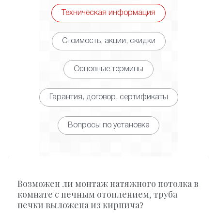
Техническая информация
Стоимость, акции, скидки
Основные термины
Гарантия, договор, сертификаты
Вопросы по установке
Возможен ли монтаж натяжного потолка в
комнате с печным отоплением, труба
печки выложена из кирпича?