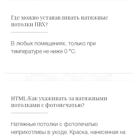
Где можно устанавливать натяжные
потолки ПВХ?
В любых помещениях, только при
температуре не ниже 0 °C.
HTML:Как ухаживать за натяжными
потолками с фотопечатью?
Натяжные потолки с фотопечатью
неприхотливы в уходе. Краска, нанесенная на