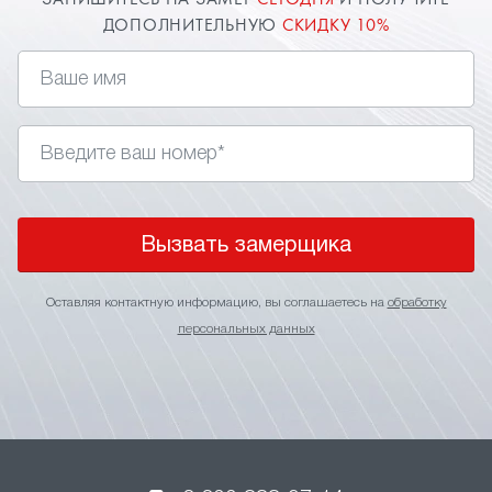
ЗАПИШИТЕСЬ НА ЗАМЕР
СЕГОДНЯ
И ПОЛУЧИТЕ
ДОПОЛНИТЕЛЬНУЮ
СКИДКУ 10%
Вызвать замерщика
Оставляя контактную информацию, вы соглашаетесь на
обработку
персональных данных