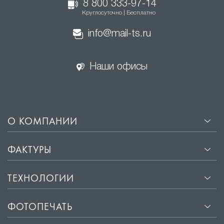
8 800 333-97-14
Круглосуточно | Бесплатно
info@mail-ts.ru
Наши офисы
О КОМПАНИИ
ФАКТУРЫ
ТЕХНОЛОГИИ
ФОТОПЕЧАТЬ