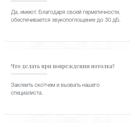
Да, имеют. Благодаря своей герметичности,
обеспечивается звукопоглощение до 30 дБ.
Что делать при повреждении потолка?
Заклеить скотчем и вызвать нашего
специалиста.