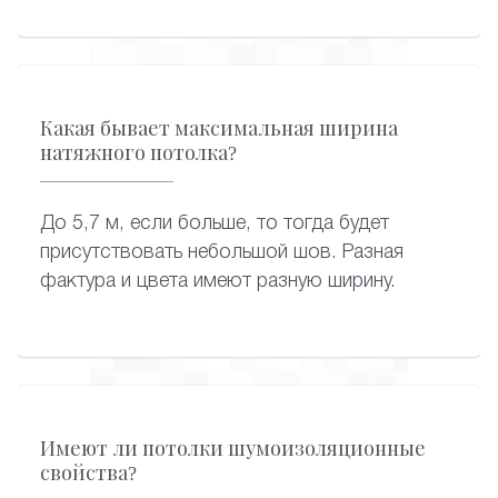
Какая бывает максимальная ширина
натяжного потолка?
До 5,7 м, если больше, то тогда будет
присутствовать небольшой шов. Разная
фактура и цвета имеют разную ширину.
Имеют ли потолки шумоизоляционные
свойства?