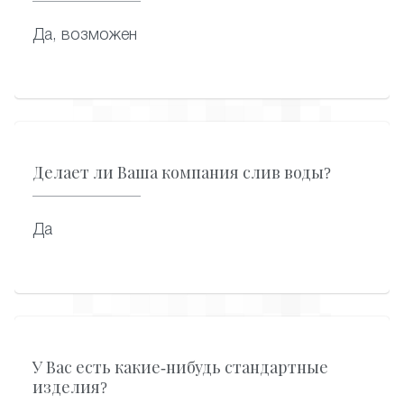
Да, возможен
Делает ли Ваша компания слив воды?
Да
У Вас есть какие-нибудь стандартные
изделия?