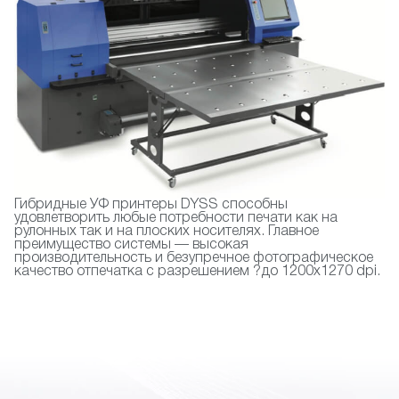
Гибридные УФ принтеры DYSS способны
удовлетворить любые потребности печати как на
рулонных так и на плоских носителях. Главное
преимущество системы — высокая
производительность и безупречное фотографическое
качество отпечатка с разрешением ?до 1200х1270 dpi.