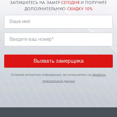
ЗАПИШИТЕСЬ НА ЗАМЕР
СЕГОДНЯ
И ПОЛУЧИТЕ
ДОПОЛНИТЕЛЬНУЮ
СКИДКУ 10%
Вызвать замерщика
Оставляя контактную информацию, вы соглашаетесь на
обработку
персональных данных