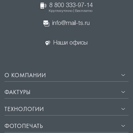
8 800 333-97-14
Круглосуточно | Бесплатно
info@mail-ts.ru
Наши офисы
О КОМПАНИИ
ФАКТУРЫ
ТЕХНОЛОГИИ
ФОТОПЕЧАТЬ