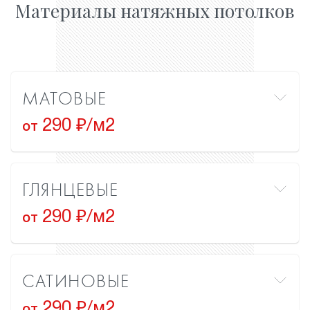
Материалы натяжных потолков
МАТОВЫЕ
290 ₽/м2
от
ГЛЯНЦЕВЫЕ
290 ₽/м2
от
САТИНОВЫЕ
290 ₽/м2