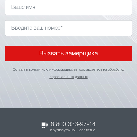
Вызвать замерщика
Оставляя контактную информацию, вы соглашаетесь на
обработку
персональных данных
8 800 333-97-14
Круглосуточно | Бесплатно