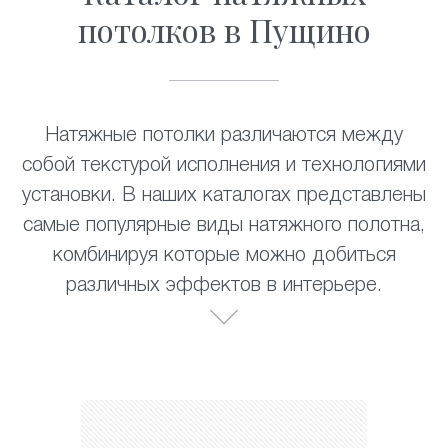
потолков в Пущино
Натяжные потолки различаются между
собой текстурой исполнения и технологиями
установки. В наших каталогах представлены
самые популярные виды натяжного полотна,
комбинируя которые можно добиться
различных эффектов в интерьере.