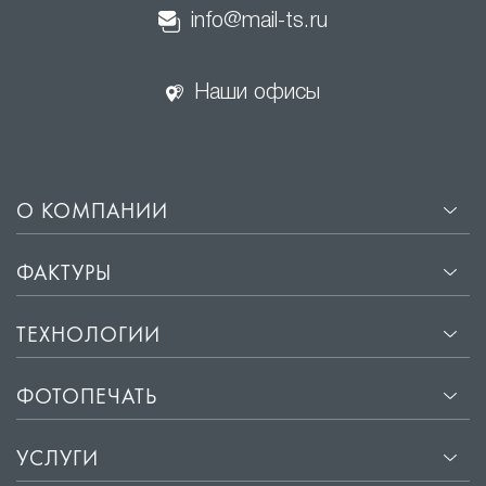
info@mail-ts.ru
Наши офисы
О КОМПАНИИ
ФАКТУРЫ
ТЕХНОЛОГИИ
ФОТОПЕЧАТЬ
УСЛУГИ