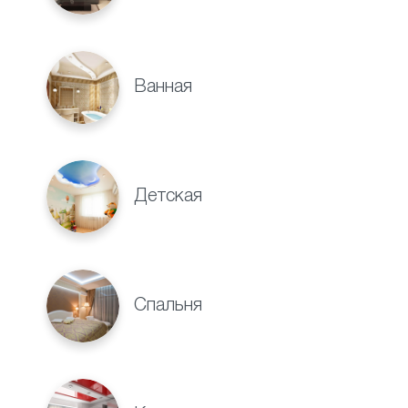
Ванная
Детская
Спальня