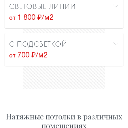
СВЕТОВЫЕ ЛИНИИ
1 800 ₽/м2
от
С ПОДСВЕТКОЙ
700 ₽/м2
от
Натяжные потолки в различных
помещениях