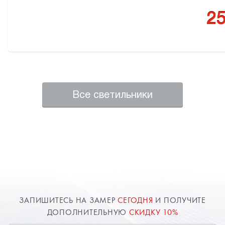
25
Все светильники
ЗАПИШИТЕСЬ НА ЗАМЕР
СЕГОДНЯ
И ПОЛУЧИТЕ
ДОПОЛНИТЕЛЬНУЮ
СКИДКУ 10%