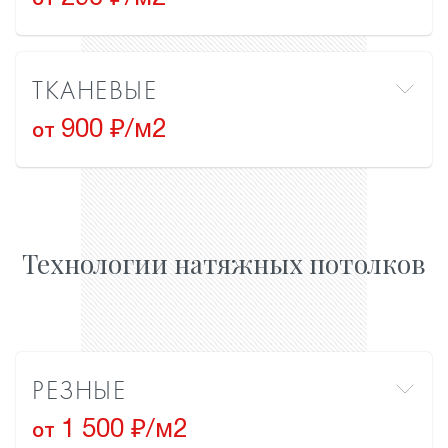
от
ТКАНЕВЫЕ
900 ₽/м2
от
Технологии натяжных потолков
РЕЗНЫЕ
1 500 ₽/м2
от