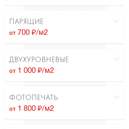
ПАРЯЩИЕ
700 ₽/м2
от
ДВУХУРОВНЕВЫЕ
1 000 ₽/м2
от
ФОТОПЕЧАТЬ
1 800 ₽/м2
от