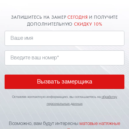
ЗАПИШИТЕСЬ НА ЗАМЕР
СЕГОДНЯ
И ПОЛУЧИТЕ
ДОПОЛНИТЕЛЬНУЮ
СКИДКУ 10%
Вызвать замерщика
Оставляя контактную информацию, вы соглашаетесь на
обработку
персональных данных
Возможно, вам будут интересны
матовые натяжные