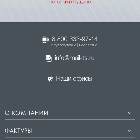
потолки в Пущино
8 800 333-97-14
Круглосуточно | Бесплатно
info@mail-ts.ru
Наши офисы
О КОМПАНИИ
ФАКТУРЫ