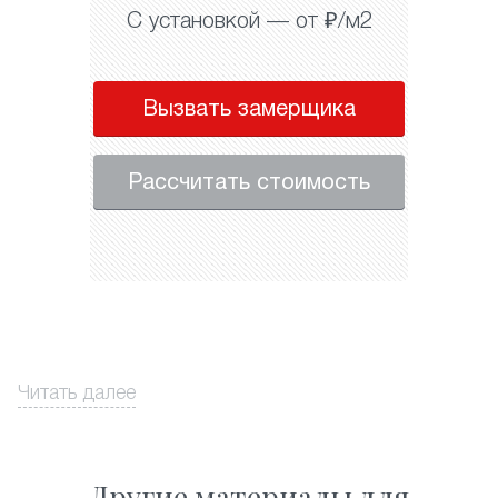
С установкой — от ₽/м2
Вызвать замерщика
Рассчитать стоимость
Читать далее
Другие материалы для