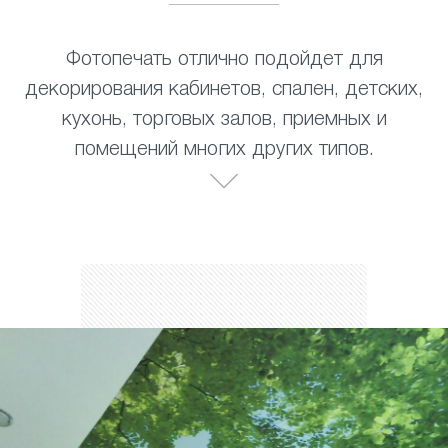
Фотопечать отлично подойдет для
декорирования кабинетов, спален, детских,
кухонь, торговых залов, приемных и
помещений многих других типов.