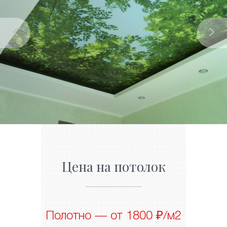
Цена на потолок
Полотно — от 1800 ₽/м2