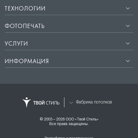
ТЕХНОЛОГИИ
ФОТОПЕЧАТЬ
УСЛУГИ
ИНФОРМАЦИЯ
Фабрика потолков
© 2003 – 2026 ООО «Твой Стиль»
Все права защищены.