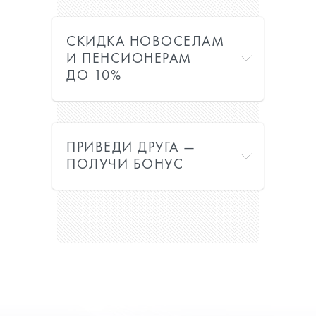
СКИДКА НОВОСЕЛАМ
И ПЕНСИОНЕРАМ
ДО 10%
ПРИВЕДИ ДРУГА —
ПОЛУЧИ БОНУС