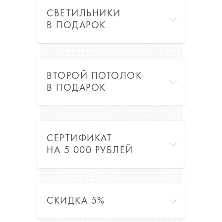
СВЕТИЛЬНИКИ
В ПОДАРОК
ВТОРОЙ ПОТОЛОК
В ПОДАРОК
СЕРТИФИКАТ
НА 5 000 РУБЛЕЙ
СКИДКА 5%