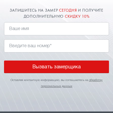
ЗАПИШИТЕСЬ НА ЗАМЕР
СЕГОДНЯ
И ПОЛУЧИТЕ
ДОПОЛНИТЕЛЬНУЮ
СКИДКУ 10%
Вызвать замерщика
Оставляя контактную информацию, вы соглашаетесь на
обработку
персональных данных