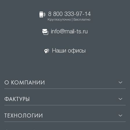
8 800 333-97-14
Круглосуточно | Бесплатно
info@mail-ts.ru
Наши офисы
О КОМПАНИИ
ФАКТУРЫ
ТЕХНОЛОГИИ