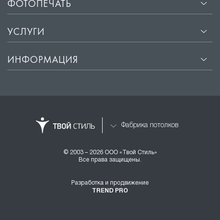
ФОТОПЕЧАТЬ
УСЛУГИ
ИНФОРМАЦИЯ
Фабрика потолков
© 2003 – 2026 ООО «Твой Стиль»
Все права защищены.
Разработка и продвижение
TREND PRO