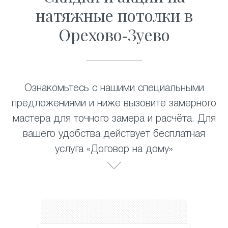
натяжные потолки в
Орехово-Зуево
Ознакомьтесь с нашими специальными
предложениями и ниже вызовите замерного
мастера для точного замера и расчёта. Для
вашего удобства действует бесплатная
услуга «Договор на дому»