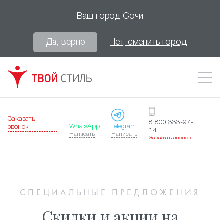
Ваш город
Сочи
Да, верно
Нет, сменить город
Заказать
8 800 333-97-
WhatsApp
Telegram
звонок
14
Написать
Написать
Заказать звонок
СПЕЦИАЛЬНЫЕ ПРЕДЛОЖЕНИЯ
Скидки и акции на