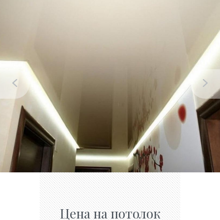
Цена на потолок