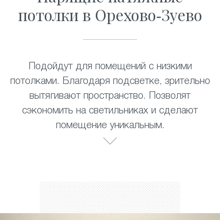
потолки в Орехово-Зуево
Подойдут для помещений с низкими
потолками. Благодаря подсветке, зрительно
вытягивают пространство. Позволят
сэкономить на светильниках и сделают
помещение уникальным.