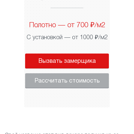
Полотно — от 700 ₽/м2
С установкой — от 1000 ₽/м2
Вызвать замерщика
Рассчитать стоимость