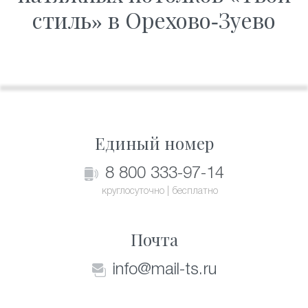
стиль» в Орехово-Зуево
Единый номер
8 800 333-97-14
круглосуточно | бесплатно
Почта
info@mail-ts.ru