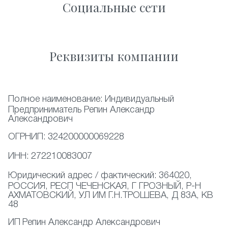
Социальные сети
Реквизиты компании
Полное наименование:
Индивидуальный
Предприниматель Репин Александр
Александрович
ОГРНИП:
324200000069228
ИНН:
272210083007
Юридический адрес / фактический:
364020,
РОССИЯ, РЕСП ЧЕЧЕНСКАЯ, Г ГРОЗНЫЙ, Р-Н
АХМАТОВСКИЙ, УЛ ИМ Г.Н.ТРОШЕВА, Д 83А, КВ
48
ИП
Репин Александр Александрович