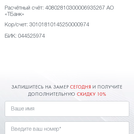
Расчётный счёт:
40802810300006935267 АО
«ТБанк»
Кор/счет:
30101810145250000974
БИК:
044525974
ЗАПИШИТЕСЬ НА ЗАМЕР
СЕГОДНЯ
И ПОЛУЧИТЕ
ДОПОЛНИТЕЛЬНУЮ
СКИДКУ 10%