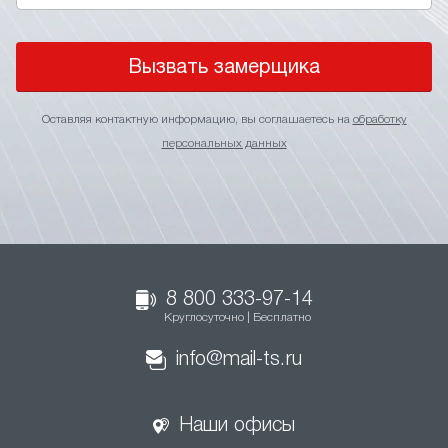
Вызвать замерщика
Оставляя контактную информацию, вы соглашаетесь на
обработку
персональных данных
8 800 333-97-14
Круглосуточно | Бесплатно
info@mail-ts.ru
Наши офисы