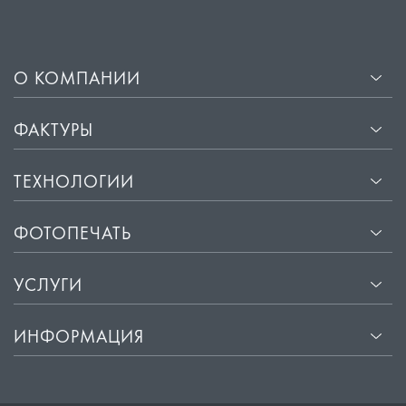
О КОМПАНИИ
ФАКТУРЫ
ТЕХНОЛОГИИ
ФОТОПЕЧАТЬ
УСЛУГИ
ИНФОРМАЦИЯ