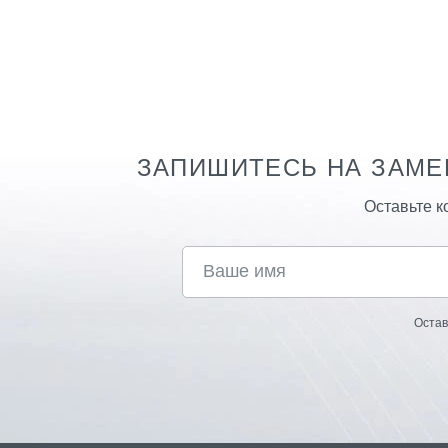
ЗАПИШИТЕСЬ НА ЗАМ
Оставьте 
Ост