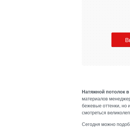
В
Натяжной потолок 
материалов менеджер 
бежевые оттенки, но 
смотреться великолеп
Сегодня можно подоб