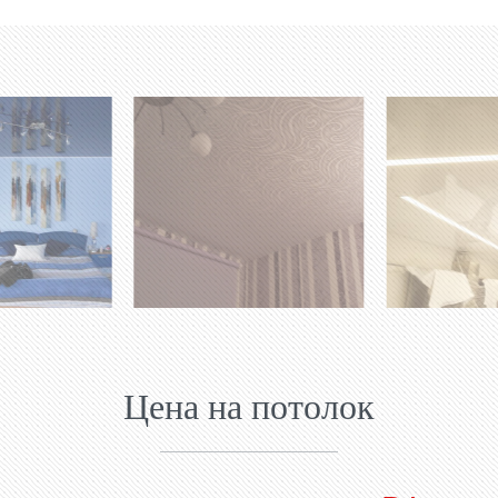
Цена на потолок