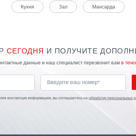
Кухня
Зал
Мансарда
ЕР
СЕГОДНЯ
И ПОЛУЧИТЕ ДОПОЛ
контактные данные и наш специалист перезвонит вам
в тече
авляя контактную информацию, вы соглашаетесь на
обработку персональных да