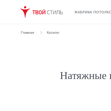
ФАБРИКА ПОТОЛКО
Главная
Каталог
Натяжные п