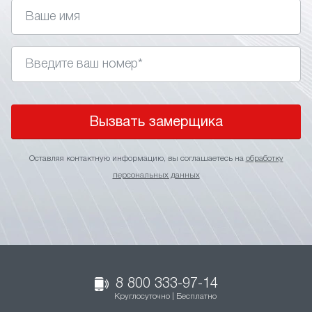
Вызвать замерщика
Оставляя контактную информацию, вы соглашаетесь на
обработку
персональных данных
8 800 333-97-14
Круглосуточно | Бесплатно