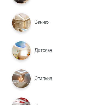
Ванная
Детская
Спальня