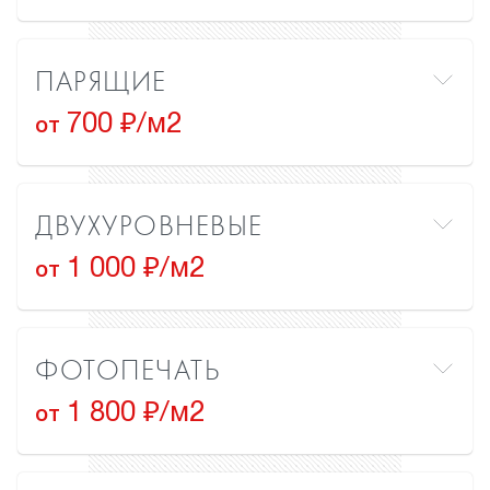
ПАРЯЩИЕ
700 ₽/м2
от
ДВУХУРОВНЕВЫЕ
1 000 ₽/м2
от
ФОТОПЕЧАТЬ
1 800 ₽/м2
от