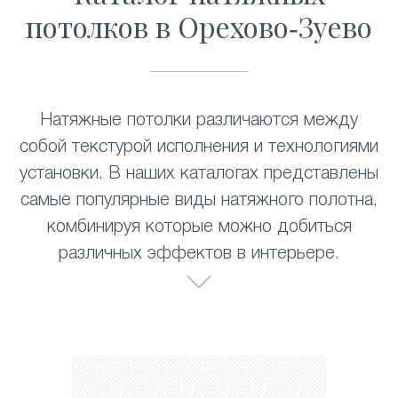
потолков в Орехово-Зуево
Натяжные потолки различаются между
собой текстурой исполнения и технологиями
установки. В наших каталогах представлены
самые популярные виды натяжного полотна,
комбинируя которые можно добиться
различных эффектов в интерьере.