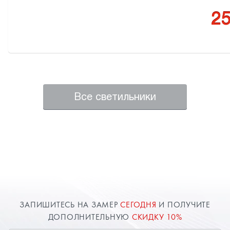
25
Все светильники
ЗАПИШИТЕСЬ НА ЗАМЕР
СЕГОДНЯ
И ПОЛУЧИТЕ
ДОПОЛНИТЕЛЬНУЮ
СКИДКУ 10%