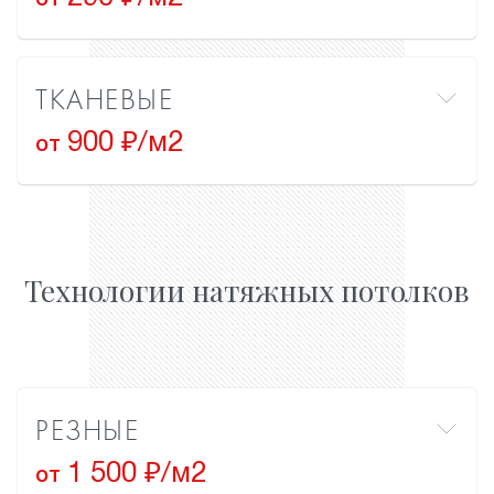
от
ТКАНЕВЫЕ
900 ₽/м2
от
Технологии натяжных потолков
РЕЗНЫЕ
1 500 ₽/м2
от