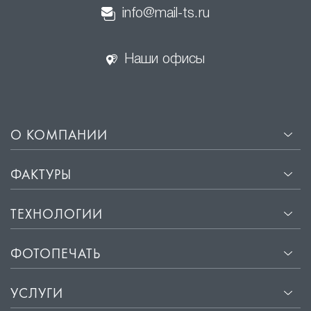
info@mail-ts.ru
Наши офисы
О КОМПАНИИ
ФАКТУРЫ
ТЕХНОЛОГИИ
ФОТОПЕЧАТЬ
УСЛУГИ