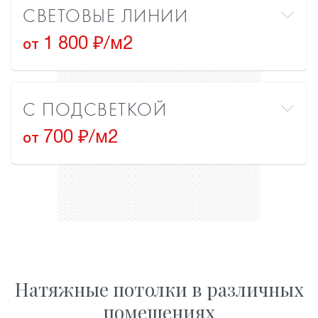
СВЕТОВЫЕ ЛИНИИ
1 800 ₽/м2
от
С ПОДСВЕТКОЙ
700 ₽/м2
от
Натяжные потолки в различных
помещениях