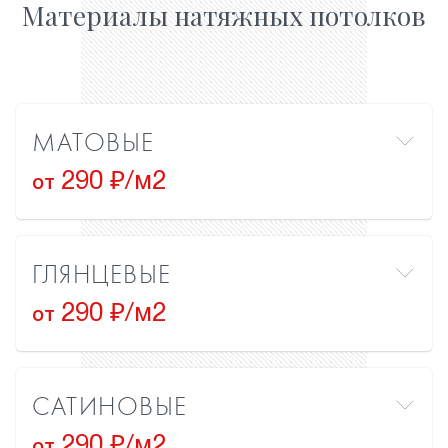
Материалы натяжных потолков
МАТОВЫЕ
290 ₽/м2
от
ГЛЯНЦЕВЫЕ
290 ₽/м2
от
САТИНОВЫЕ
290 ₽/м2