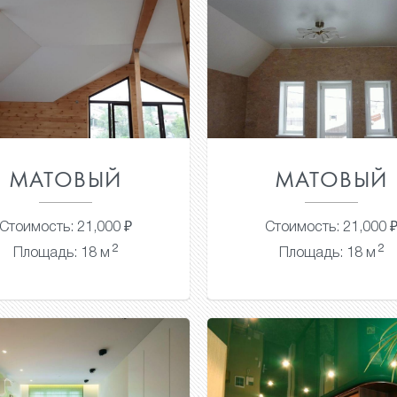
МАТОВЫЙ
МАТОВЫЙ
Стоимость: 21,000 ₽
Стоимость: 21,000 
2
2
Площадь: 18 м
Площадь: 18 м