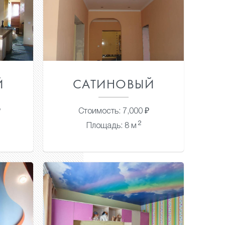
Й
САТИНОВЫЙ
₽
Стоимость: 7,000 ₽
2
Площадь: 8 м