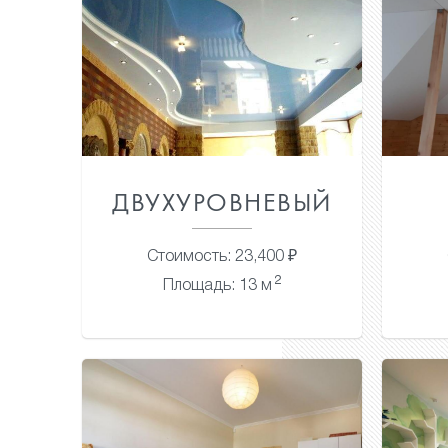
ДВУХУРОВНЕВЫЙ
Стоимость: 23,400 ₽
2
Площадь: 13 м