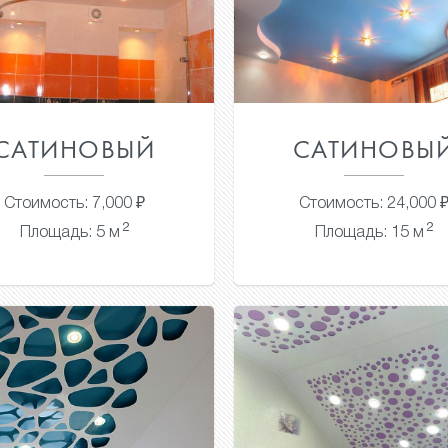
САТИНОВЫЙ
САТИНОВЫ
Стоимость: 7,000 ₽
Стоимость: 24,000 
2
2
Площадь: 5 м
Площадь: 15 м