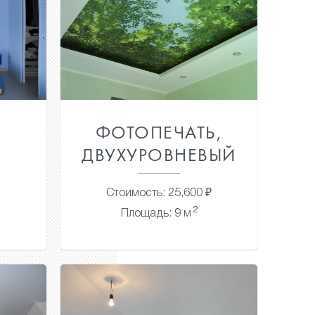
Й
ФОТОПЕЧАТЬ,
ДВУХУРОВНЕВЫЙ
Стоимость: 25,600 ₽
2
Площадь: 9 м