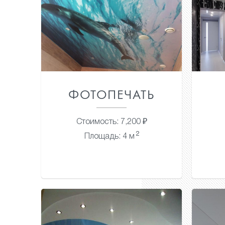
ФОТОПЕЧАТЬ
Стоимость: 7,200 ₽
2
Площадь: 4 м