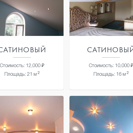
САТИНОВЫЙ
САТИНОВЫ
Стоимость: 12,000 ₽
Стоимость: 10,000 
2
2
Площадь: 21 м
Площадь: 16 м