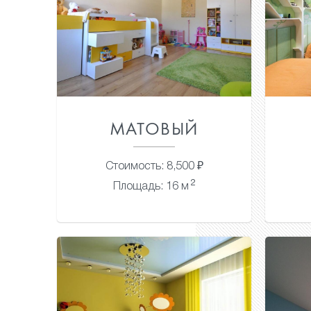
МАТОВЫЙ
Стоимость: 8,500 ₽
2
Площадь: 16 м