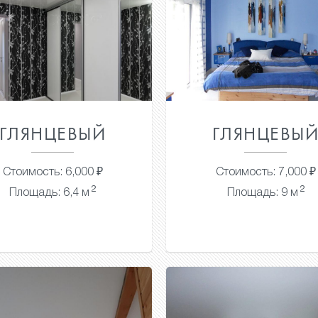
ГЛЯНЦЕВЫЙ
ГЛЯНЦЕВЫ
Стоимость: 6,000 ₽
Стоимость: 7,000 ₽
2
2
Площадь: 6,4 м
Площадь: 9 м