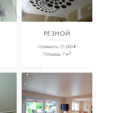
РЕЗНОЙ
₽
Стоимость: 21,000 ₽
2
Площадь: 7 м