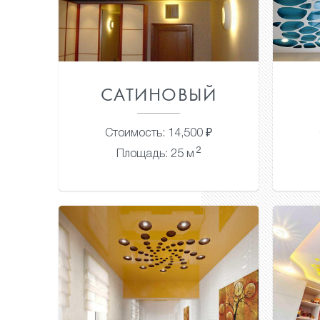
САТИНОВЫЙ
Стоимость: 14,500 ₽
2
Площадь: 25 м