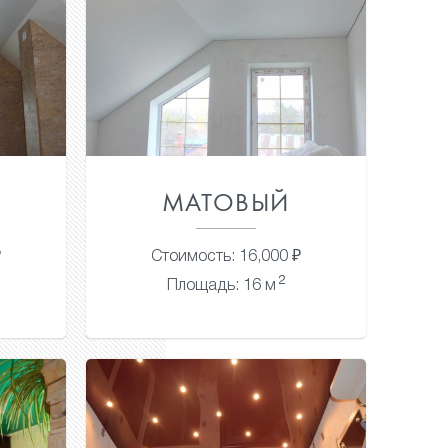
МАТОВЫЙ
₽
Стоимость: 16,000 ₽
2
Площадь: 16 м