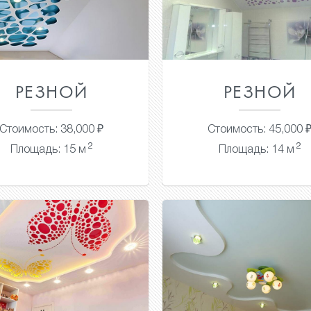
РЕЗНОЙ
РЕЗНОЙ
Стоимость: 38,000 ₽
Стоимость: 45,000 
2
2
Площадь: 15 м
Площадь: 14 м