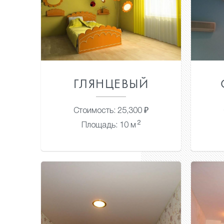
ГЛЯНЦЕВЫЙ
Стоимость: 25,300 ₽
2
Площадь: 10 м