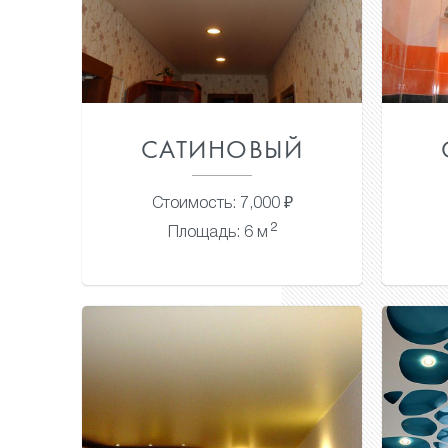
САТИНОВЫЙ
Стоимость: 7,000 ₽
2
Площадь: 6 м