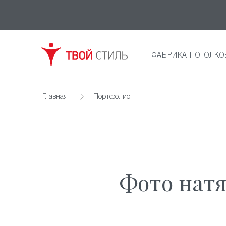
ФАБРИКА ПОТОЛКО
Главная
Портфолио
Фото натя