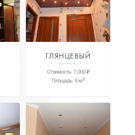
Й
ГЛЯНЦЕВЫЙ
Стоимость: 7,000 ₽
2
Площадь: 6 м