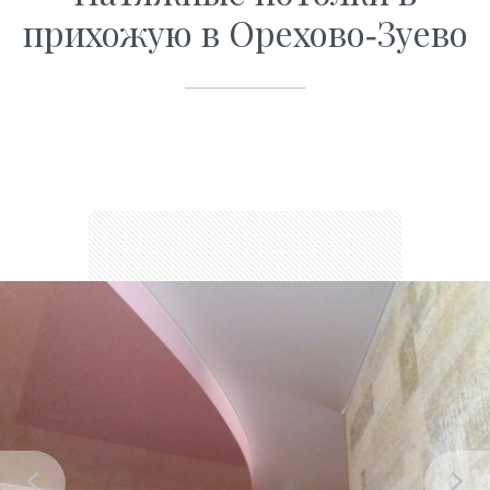
прихожую в Орехово-Зуево