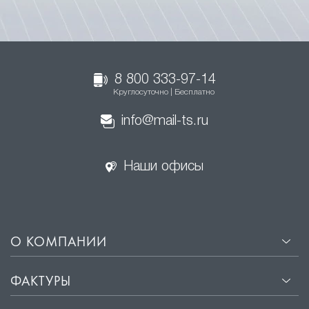
8 800 333-97-14
Круглосуточно | Бесплатно
info@mail-ts.ru
Наши офисы
О КОМПАНИИ
ФАКТУРЫ