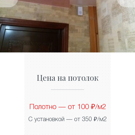
Цена на потолок
Полотно — от 100 ₽/м2
С установкой — от 350 ₽/м2