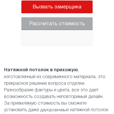
Вызвать замерщика
Рассчитать стоимость
Натяжной потолок в прихожую
,
изготовленный из современного материала, это
прекрасное решение вопроса отделки.
Разнообразие фактуры и цвета, все это дает
возможность создавать неповторимый дизайн.
За приемлемую стоимость вы сможете
установить даже
натяжной потолок
двухуровневый