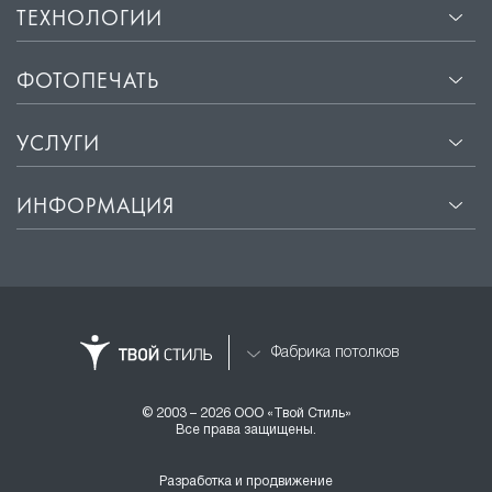
ТЕХНОЛОГИИ
ФОТОПЕЧАТЬ
УСЛУГИ
ИНФОРМАЦИЯ
Фабрика потолков
© 2003 – 2026 ООО «Твой Стиль»
Все права защищены.
Разработка и продвижение