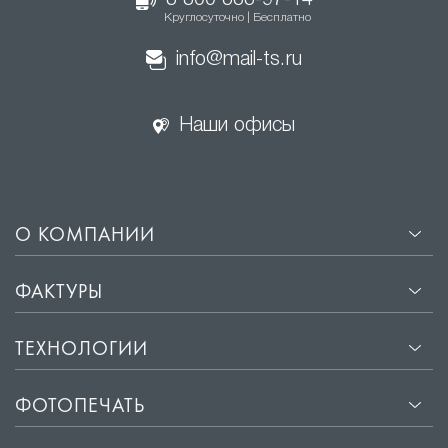
8 800 333-97-14
Круглосуточно | Бесплатно
info@mail-ts.ru
Наши офисы
О КОМПАНИИ
ФАКТУРЫ
ТЕХНОЛОГИИ
ФОТОПЕЧАТЬ