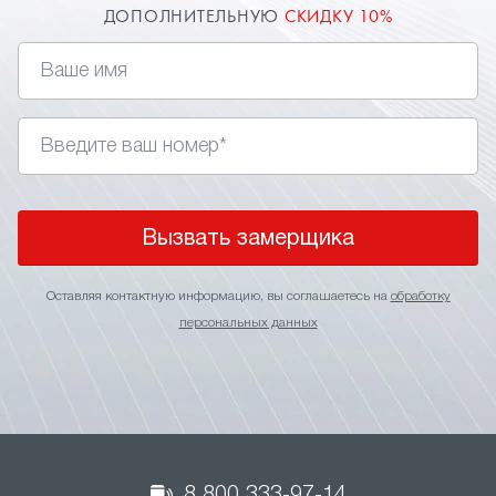
ДОПОЛНИТЕЛЬНУЮ
СКИДКУ 10%
Вызвать замерщика
Оставляя контактную информацию, вы соглашаетесь на
обработку
персональных данных