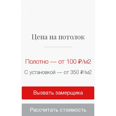
Цена на потолок
Полотно — от 100 ₽/м2
С установкой — от 350 ₽/м2
Вызвать замерщика
Рассчитать стоимость