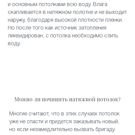
и основным потолками всю воду. Влага
скапливается в натяжном полотне и не выходит
наружу, благодаря высокой плотности пленки.
Но после того как источник затопления
ликвидирован, с потолка необходимо слить
воду.
Можно ли починить натяжной потолок?
Многие считают, что в этих случаях потолок
уже не спасти и придется заказывать новый,
но если незамедлительно вызвать бригаду