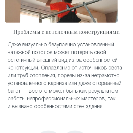
Проблемы с потолочным конструкциями
Даже визуально безупречно установленный
натяжной потолок может потерять свой
эстетичный внешний вид из-за особенностей
конструкций. Оплавление от источников света
или труб отопления, порезы из-за неграмотно
установленного карниза или даже оторванный
багет — все это может быть как результатом
работы непрофессиональных мастеров, так
и вызвано особенностями стен здания.