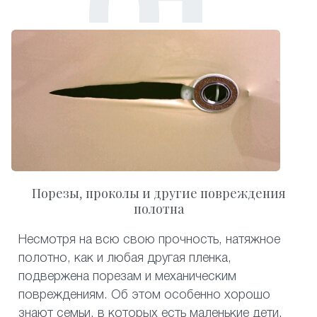
Порезы, проколы и другие повреждения
полотна
Несмотря на всю свою прочность, натяжное
полотно, как и любая другая пленка,
подвержена порезам и механическим
повреждениям. Об этом особенно хорошо
знают семьи, в которых есть маленькие дети.