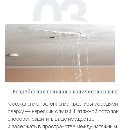
Воздействие большого количества влаги
К сожалению, затопление квартиры соседями
сверху — нередкий случай. Натяжной потолок
способен защитить ваше имущество
и задержать в пространстве между натяжным