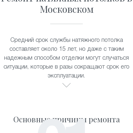
Московском
Средний срок службы натяжного потолка
составляет около 15 лет, но даже с таким
надежным способом отделки могут случаться
ситуации, которые в разы сокращают срок его
эксплуатации.
Основные причины ремонта