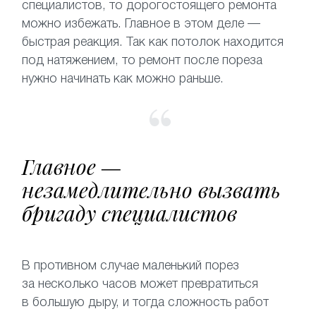
специалистов, то дорогостоящего ремонта
можно избежать. Главное в этом деле —
быстрая реакция. Так как потолок находится
под натяжением, то ремонт после пореза
нужно начинать как можно раньше.
Главное —
незамедлительно вызвать
бригаду специалистов
В противном случае маленький порез
за несколько часов может превратиться
в большую дыру, и тогда сложность работ