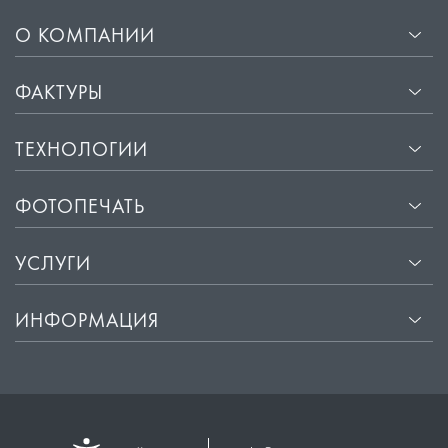
О КОМПАНИИ
ФАКТУРЫ
ТЕХНОЛОГИИ
ФОТОПЕЧАТЬ
УСЛУГИ
ИНФОРМАЦИЯ