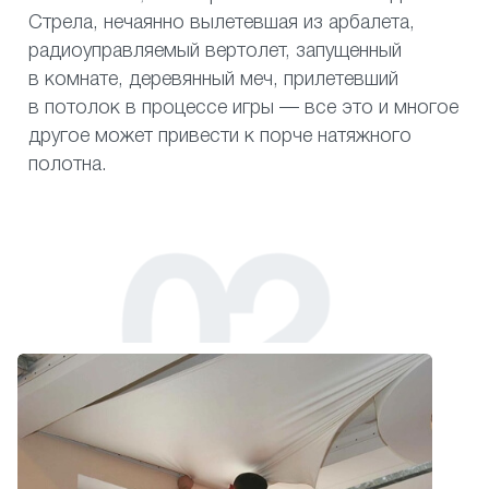
Стрела, нечаянно вылетевшая из арбалета,
радиоуправляемый вертолет, запущенный
в комнате, деревянный меч, прилетевший
в потолок в процессе игры — все это и многое
другое может привести к порче натяжного
полотна.