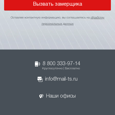
Вызвать замерщика
Оставляя контактную информацию, вы соглашаетесь на
обработку
персональных данных
8 800 333-97-14
Круглосуточно | Бесплатно
info@mail-ts.ru
Наши офисы