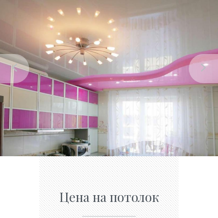
Цена на потолок