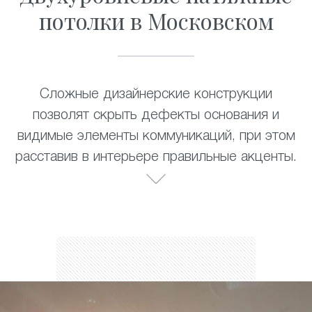
потолки в Московском
Сложные дизайнерские конструкции
позволят скрыть дефекты основания и
видимые элементы коммуникаций, при этом
расставив в интерьере правильные акценты.