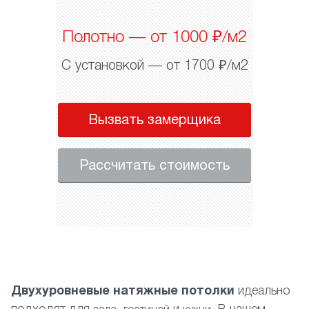
Полотно — от 1000 ₽/м2
С установкой — от 1700 ₽/м2
Вызвать замерщика
Рассчитать стоимость
Двухуровневые натяжные потолки
идеально