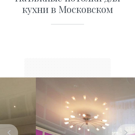
кухни в Московском