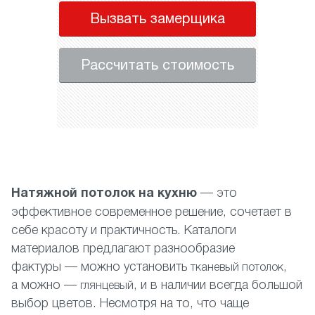
Вызвать замерщика
Рассчитать стоимость
Н
атяжной потолок на кухню
— это
эффективное современное решение, сочетает в
себе красоту и практичность. Каталоги
материалов предлагают разнообразие
фактуры — можно установить
,
тканевый потолок
а можно —
, и в наличии всегда большой
глянцевый
выбор цветов. Несмотря на то, что чаще