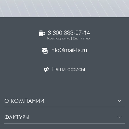
8 800 333-97-14
Круглосуточно | Бесплатно
info@mail-ts.ru
Наши офисы
О КОМПАНИИ
ФАКТУРЫ