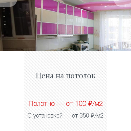
Цена на потолок
Полотно — от 100 ₽/м2
С установкой — от 350 ₽/м2