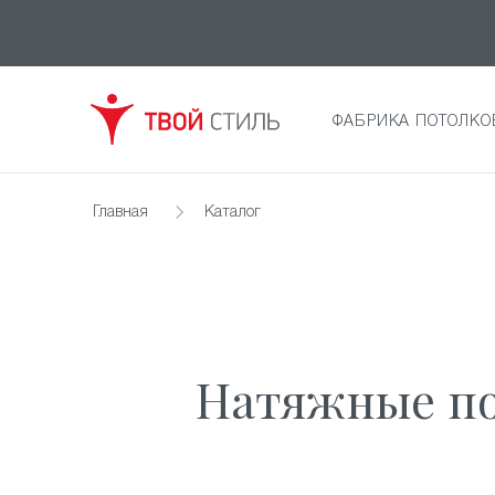
ФАБРИКА ПОТОЛКО
Главная
Каталог
Натяжные по