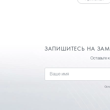
ЗАПИШИТЕСЬ НА ЗА
Оставьте 
Ост