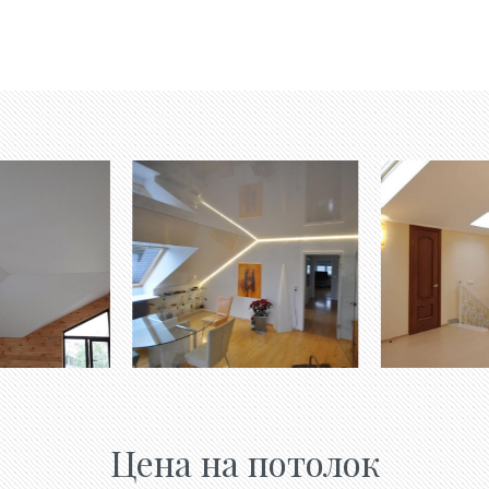
Цена на потолок