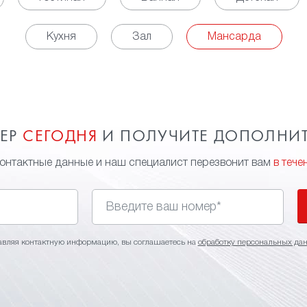
Кухня
Зал
Мансарда
МЕР
СЕГОДНЯ
И ПОЛУЧИТЕ ДОПОЛНИ
контактные данные и наш специалист перезвонит вам
в тече
авляя контактную информацию, вы соглашаетесь на
обработку персональных да