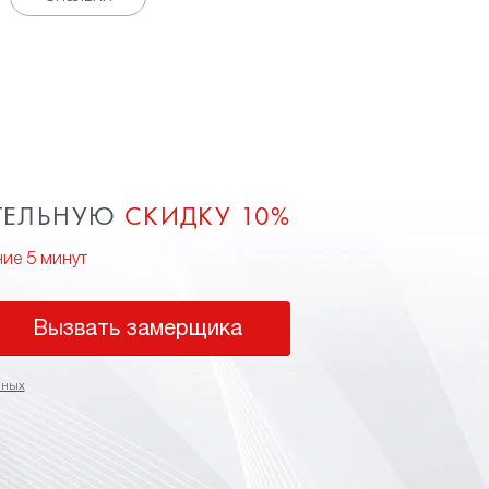
ТЕЛЬНУЮ
СКИДКУ 10%
ние 5 минут
Вызвать замерщика
нных