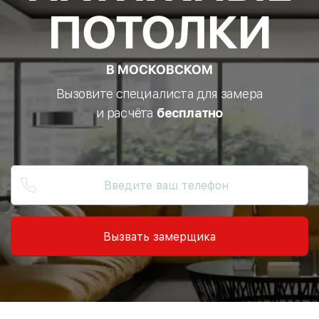
ПОТОЛКИ
В МОСКОВСКОМ
Вызовите специалиста для замера
и расчёта
бесплатно
Вызвать замерщика