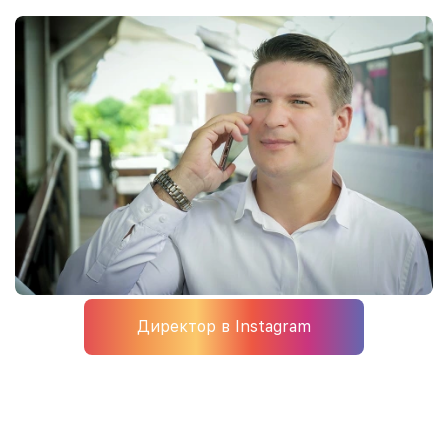
Директор в Instagram