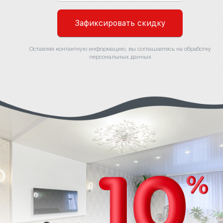
Зафиксировать скидку
Оставляя контактную информацию, вы соглашаетесь на обработку
персональных данных