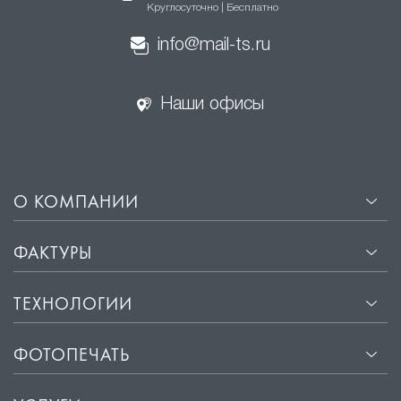
Круглосуточно | Бесплатно
info@mail-ts.ru
Наши офисы
О КОМПАНИИ
ФАКТУРЫ
ТЕХНОЛОГИИ
ФОТОПЕЧАТЬ