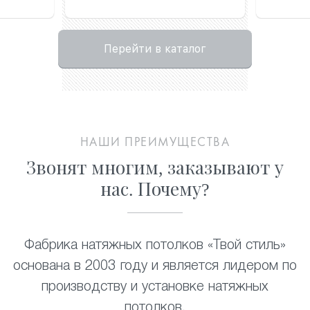
Перейти в каталог
НАШИ ПРЕИМУЩЕСТВА
Звонят многим, заказывают у
нас. Почему?
Фабрика натяжных потолков «Твой стиль»
основана в 2003 году и является лидером по
производству и установке натяжных
потолков
.