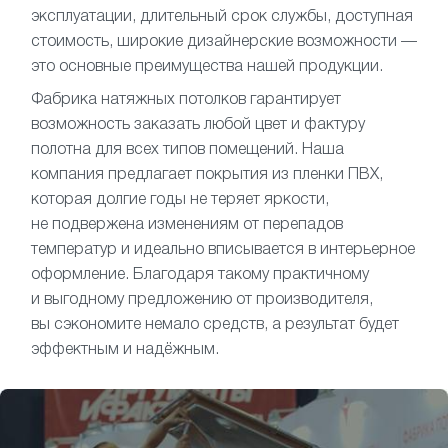
эксплуатации, длительный срок службы, доступная
стоимость, широкие дизайнерские возможности —
это основные преимущества нашей продукции.
Фабрика натяжных потолков гарантирует
возможность заказать любой цвет и фактуру
полотна для всех типов помещений. Наша
компания предлагает покрытия из пленки ПВХ,
которая долгие годы не теряет яркости,
не подвержена изменениям от перепадов
температур и идеально вписывается в интерьерное
оформление. Благодаря такому практичному
и выгодному предложению от производителя,
вы сэкономите немало средств, а результат будет
эффектным и надёжным.