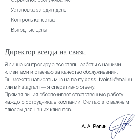
— Сервисное обслуживание
— Установка за один день
— Контроль качества
— Выгодные цены
Директор всегда на связи
Я лично контролирую все этапы работы с нашими
клиентами и отвечаю за качество обслуживания.
Вы можете написать мне на почту
boss-tvoistil@mail.ru
или в Instagram — я оперативно отвечу.
Прямая линия обеспечивает ответственную работу
каждого сотрудника в компании. Считаю это важным
плюсом для наших клиентов.
А. А. Репин