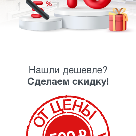
Нашли дешевле?
Сделаем скидку!