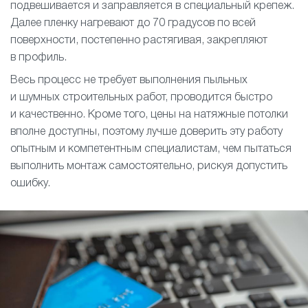
подвешивается и заправляется в специальный крепеж.
Далее пленку нагревают до 70 градусов по всей
поверхности, постепенно растягивая, закрепляют
в профиль.
Весь процесс не требует выполнения пыльных
и шумных строительных работ, проводится быстро
и качественно. Кроме того, цены на натяжные потолки
вполне доступны, поэтому лучше доверить эту работу
опытным и компетентным специалистам, чем пытаться
выполнить монтаж самостоятельно, рискуя допустить
ошибку.