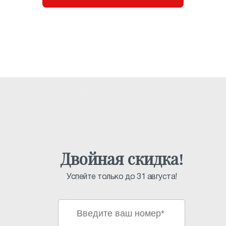
Двойная скидка!
Успейте только до 31 августа!