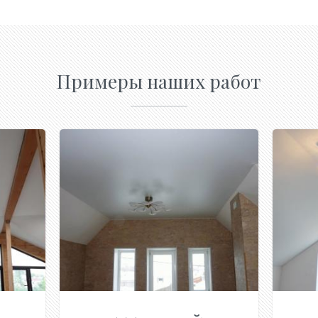
Примеры наших работ