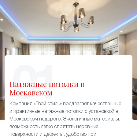
Натяжные потолки в
Московском
Компания «Твой стиль» предлагает качественные
и практичные натяжные потолки с установкой в
Московском недорого. Экологичные материалы,
возможность легко спрятать неровные
поверхности и дефекты, удобство при