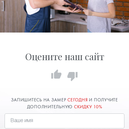
Оцените наш сайт
ЗАПИШИТЕСЬ НА ЗАМЕР
СЕГОДНЯ
И ПОЛУЧИТЕ
ДОПОЛНИТЕЛЬНУЮ
СКИДКУ 10%