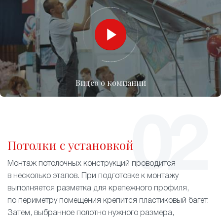
Видео о компании
Потолки с установкой
Монтаж потолочных конструкций проводится
в несколько этапов. При подготовке к монтажу
выполняется разметка для крепежного профиля,
по периметру помещения крепится пластиковый багет.
Затем, выбранное полотно нужного размера,