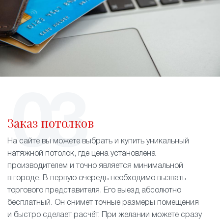
Заказ потолков
На сайте вы можете выбрать и купить уникальный
натяжной потолок, где цена установлена
производителем и точно является минимальной
в городе. В первую очередь необходимо вызвать
торгового представителя. Его выезд абсолютно
бесплатный. Он снимет точные размеры помещения
и быстро сделает расчёт. При желании можете сразу