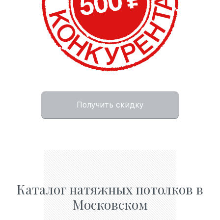
Получить скидку
Каталог натяжных потолков в
Московском