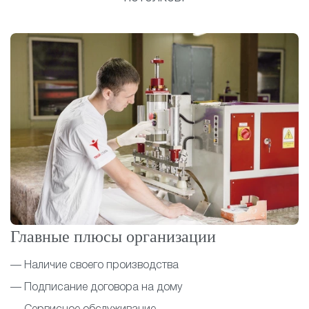
Главные плюсы организации
— Наличие своего производства
— Подписание договора на дому