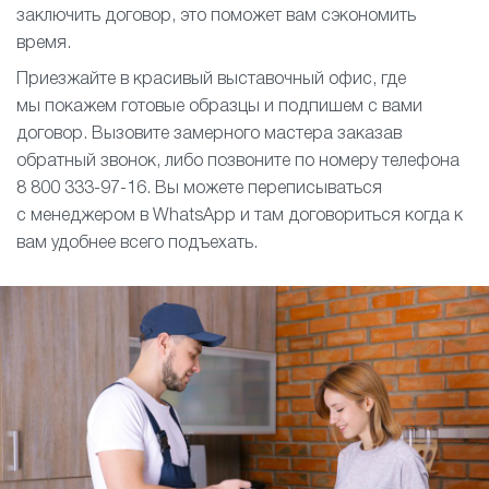
заключить договор, это поможет вам сэкономить
время.
Приезжайте в красивый выставочный офис, где
мы покажем готовые образцы и подпишем с вами
договор. Вызовите замерного мастера заказав
обратный звонок, либо позвоните по номеру телефона
8 800 333-97-16. Вы можете переписываться
с менеджером в WhatsApp и там договориться когда к
вам удобнее всего подъехать.