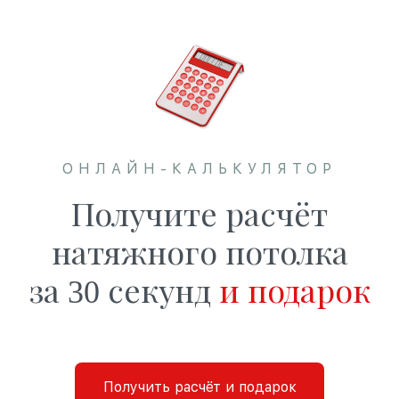
ОНЛАЙН-КАЛЬКУЛЯТОР
Получите расчёт
натяжного потолка
за 30 секунд
и подарок
Получить расчёт и подарок