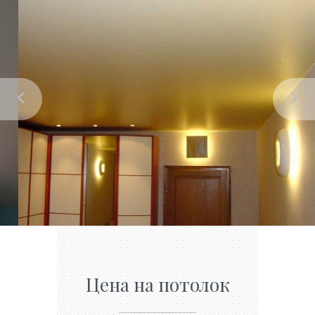
Цена на потолок