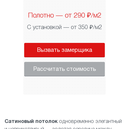
Полотно — от 290 ₽/м2
С установкой — от 350 ₽/м2
Вызвать замерщика
Рассчитать стоимость
Сатиновый потолок
одновременно элегантный