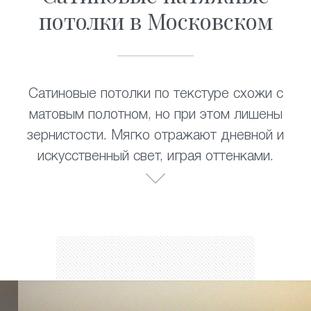
потолки в Московском
Сатиновые потолки по текстуре схожи с
матовым полотном, но при этом лишены
зернистости. Мягко отражают дневной и
искусственный свет, играя оттенками.