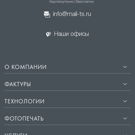
Круглосуточно | Бесплатно
info@mail-ts.ru
Наши офисы
О КОМПАНИИ
ФАКТУРЫ
ТЕХНОЛОГИИ
ФОТОПЕЧАТЬ