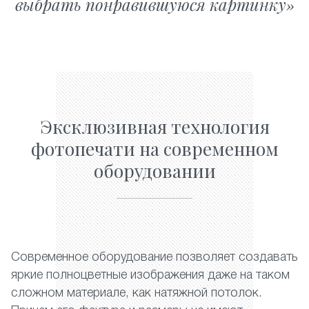
выбрать понравившуюся картинку
Эксклюзивная технология
фотопечати на современном
оборудовании
Современное оборудование позволяет создавать
яркие полноцветные изображения даже на таком
сложном материале, как натяжной потолок.