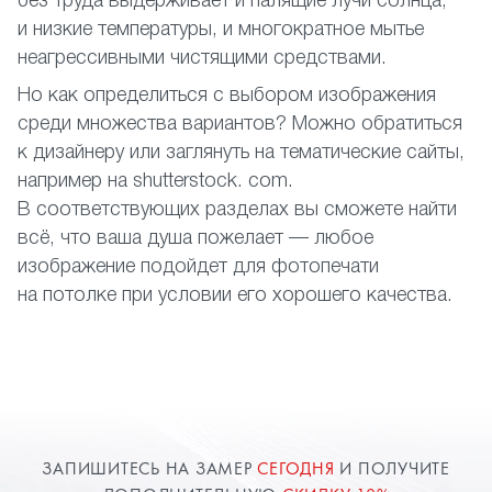
без труда выдерживает и палящие лучи солнца,
и низкие температуры, и многократное мытье
неагрессивными чистящими средствами.
Но как определиться с выбором изображения
среди множества вариантов? Можно обратиться
к дизайнеру или заглянуть на тематические сайты,
например на shutterstock. com.
В соответствующих разделах вы сможете найти
всё, что ваша душа пожелает — любое
изображение подойдет для фотопечати
на потолке при условии его хорошего качества.
ЗАПИШИТЕСЬ НА ЗАМЕР
СЕГОДНЯ
И ПОЛУЧИТЕ