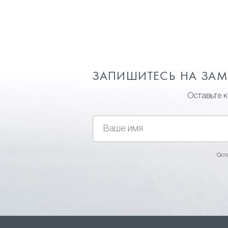
ЗАПИШИТЕСЬ НА ЗА
Оставьте 
Ост