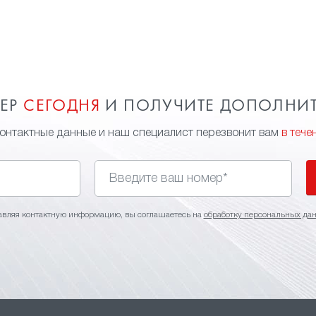
МЕР
СЕГОДНЯ
И ПОЛУЧИТЕ ДОПОЛНИ
контактные данные и наш специалист перезвонит вам
в тече
авляя контактную информацию, вы соглашаетесь на
обработку персональных да