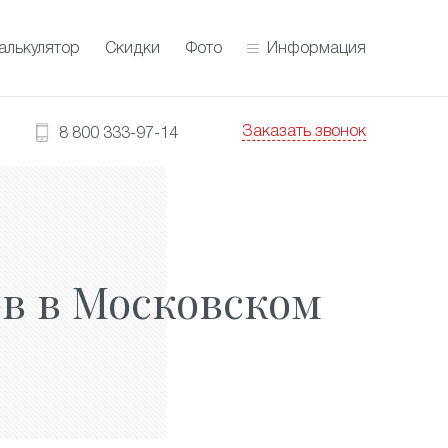
алькулятор
Скидки
Фото
Информация
Заказать звонок
8 800 333-97-14
в в Московском