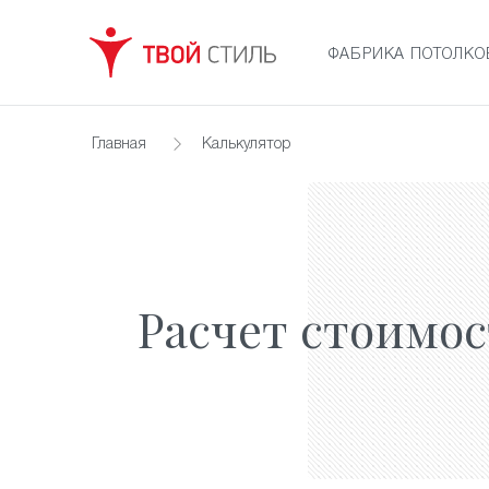
ФАБРИКА ПОТОЛКО
Главная
Калькулятор
Расчет стоимо