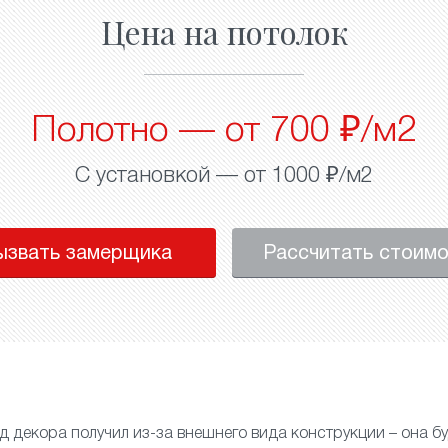
Цена на потолок
Полотно — от 700 ₽/м2
С установкой — от 1000 ₽/м2
ызвать замерщика
Рассчитать стоим
д декора получил из-за внешнего вида конструкции – она бу