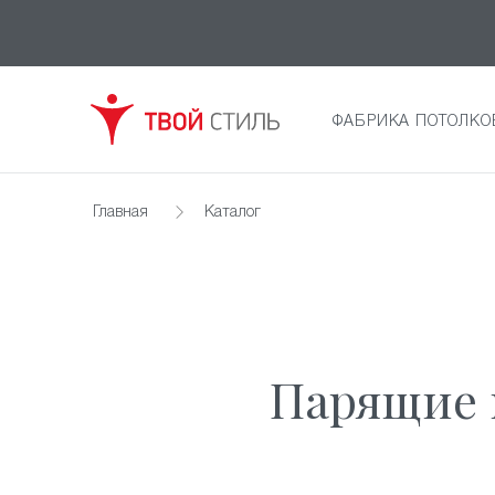
ФАБРИКА ПОТОЛКО
Главная
Каталог
Парящие 