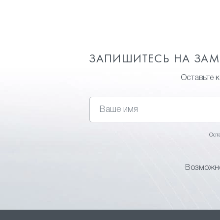
ЗАПИШИТЕСЬ НА ЗА
Оставьте 
Ост
Возможно