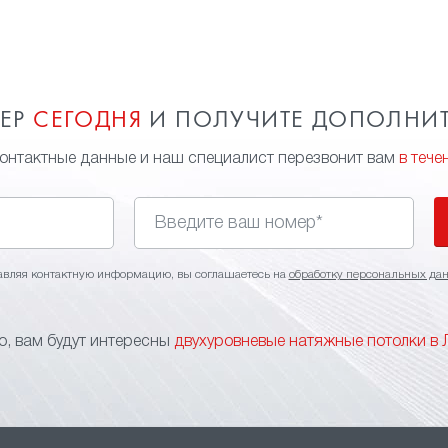
МЕР
СЕГОДНЯ
И ПОЛУЧИТЕ ДОПОЛНИ
контактные данные и наш специалист перезвонит вам
в тече
авляя контактную информацию, вы соглашаетесь на
обработку персональных да
, вам будут интересны
двухуровневые натяжные потолки в 