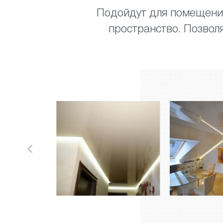
Подойдут для помещений
пространство. Позвол