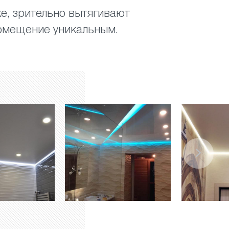
е, зрительно вытягивают
помещение уникальным.