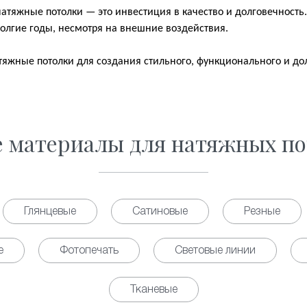
атяжные потолки — это инвестиция в качество и долговечность.
олгие годы, несмотря на внешние воздействия.
яжные потолки для создания стильного, функционального и до
е материалы для натяжных по
Глянцевые
Сатиновые
Резные
е
Фотопечать
Световые линии
Тканевые