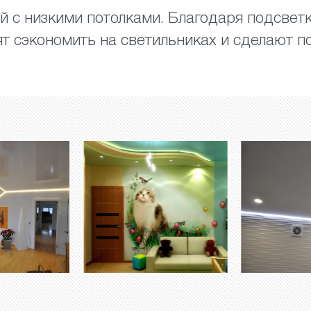
 с низкими потолками. Благодаря подсветк
ят сэкономить на светильниках и сделают 