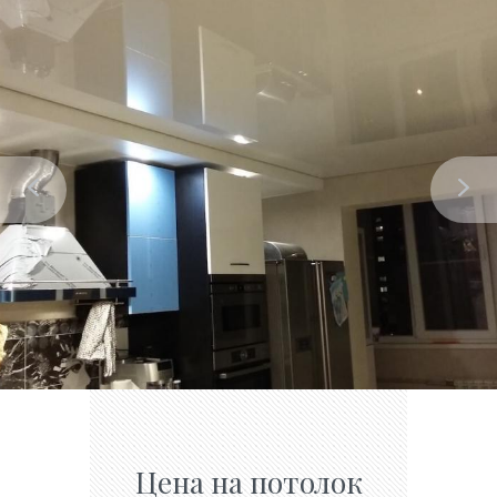
Цена на потолок