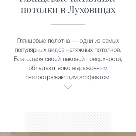
потолки в Луховицах
Глянцевые полотна — одни из самых
популярных видов натяжных потолков.
Благодаря своей лаковой поверхности,
обладают ярко выраженным
светоотражающим эффектом.