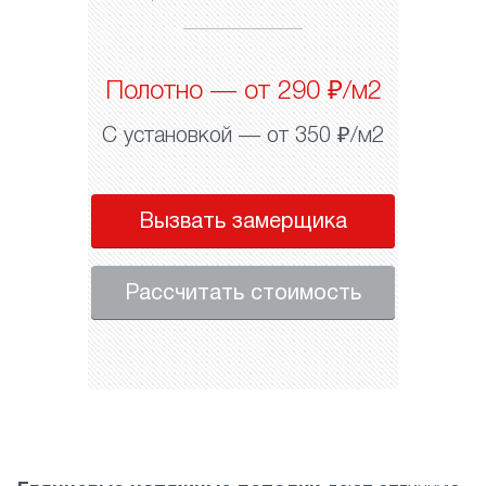
Полотно — от 290 ₽/м2
С установкой — от 350 ₽/м2
Вызвать замерщика
Рассчитать стоимость