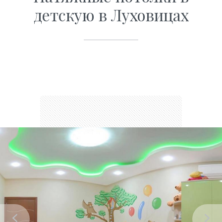
детскую в Луховицах