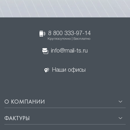
8 800 333-97-14
Круглосуточно | Бесплатно
info@mail-ts.ru
Наши офисы
О КОМПАНИИ
ФАКТУРЫ