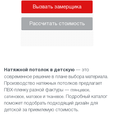
Вызвать замерщика
Рассчитать стоимость
Натяжной потолок в детскую
— это
современное решение в плане выбора материала.
Производство натяжных потолков предлагает
ПВХ-пленку разной фактуры —
,
глянцевое
,
и
. Подробный каталог
сатиновое
матовое
тканевое
поможет подобрать подходящий дизайн для
детской за приемлемую стоимость.