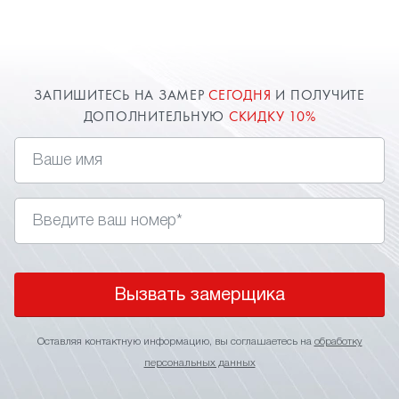
Луховицах.
ЗАПИШИТЕСЬ НА ЗАМЕР
СЕГОДНЯ
И ПОЛУЧИТЕ
ДОПОЛНИТЕЛЬНУЮ
СКИДКУ 10%
Вызвать замерщика
Оставляя контактную информацию, вы соглашаетесь на
обработку
персональных данных