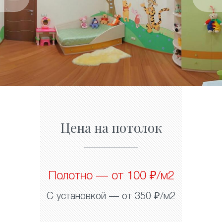
Цена на потолок
Полотно — от 100 ₽/м2
С установкой — от 350 ₽/м2