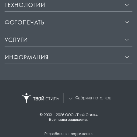
ТЕХНОЛОГИИ
ФОТОПЕЧАТЬ
УСЛУГИ
ИНФОРМАЦИЯ
Фабрика потолков
© 2003 – 2026 ООО «Твой Стиль»
Все права защищены.
Разработка и продвижение