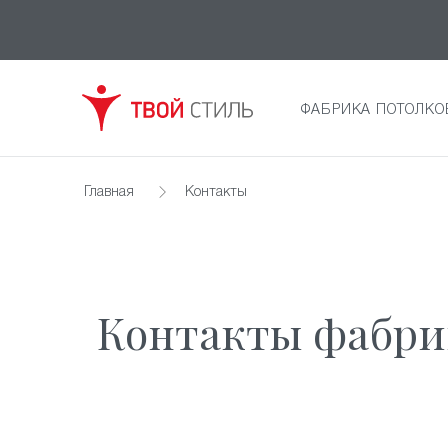
ФАБРИКА ПОТОЛКО
Главная
Контакты
Контакты фабри