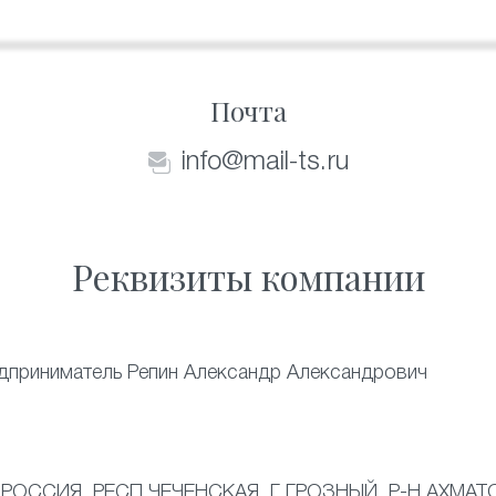
Почта
info@mail-ts.ru
Реквизиты компании
дприниматель Репин Александр Александрович
 РОССИЯ, РЕСП ЧЕЧЕНСКАЯ, Г ГРОЗНЫЙ, Р-Н АХМАТО