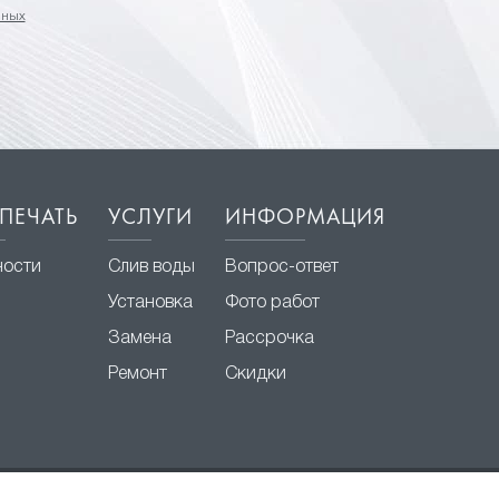
нных
ПЕЧАТЬ
УСЛУГИ
ИНФОРМАЦИЯ
ности
Слив воды
Вопрос-ответ
Установка
Фото работ
Замена
Рассрочка
Ремонт
Скидки
Разработка и продвижение