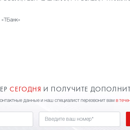
 «ТБанк»
МЕР
СЕГОДНЯ
И ПОЛУЧИТЕ ДОПОЛНИ
контактные данные и наш специалист перезвонит вам
в тече