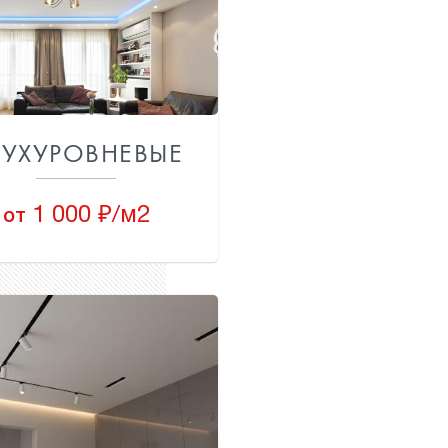
ВУХУРОВНЕВЫЕ
1 000 ₽/м2
от