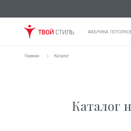
ФАБРИКА ПОТОЛКО
Главная
Каталог
Каталог 