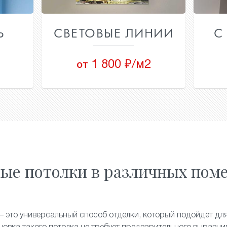
Ь
СВЕТОВЫЕ ЛИНИИ
С
1 800 ₽/м2
от
ые потолки в различных пом
 это универсальный способ отделки, который подойдет дл