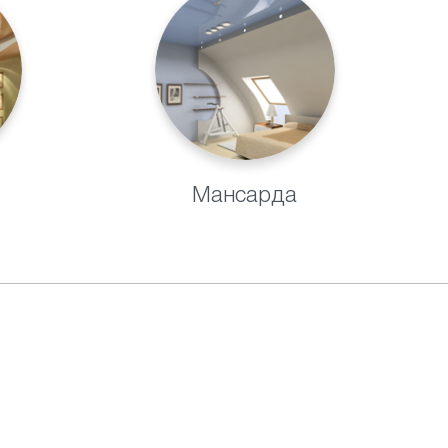
Мансарда