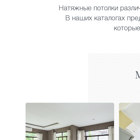
Натяжные потолки различ
В наших каталогах пре
которые