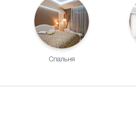
Спальня