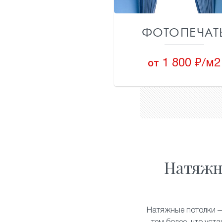
ФОТОПЕЧАТ
1 800 ₽/м2
от
Натяжн
Натяжные потолки —