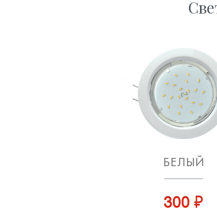
Све
БЕЛЫЙ
300 ₽