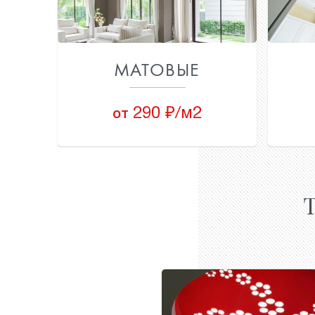
МАТОВЫЕ
290 ₽/м2
от