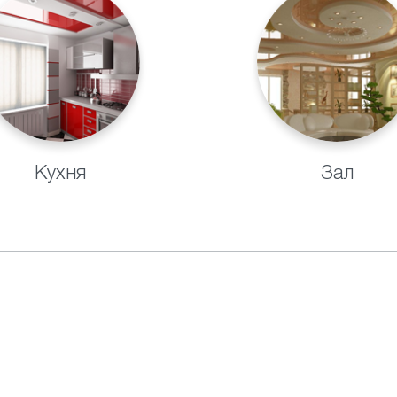
Кухня
Зал