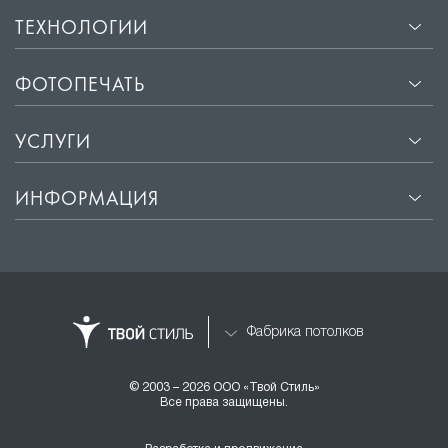
ТЕХНОЛОГИИ
ФОТОПЕЧАТЬ
УСЛУГИ
ИНФОРМАЦИЯ
Фабрика потолков
© 2003 – 2026 ООО «Твой Стиль»
Все права защищены.