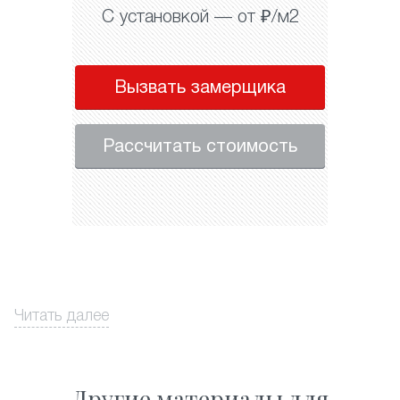
С установкой — от ₽/м2
Вызвать замерщика
Рассчитать стоимость
Читать далее
Другие материалы для