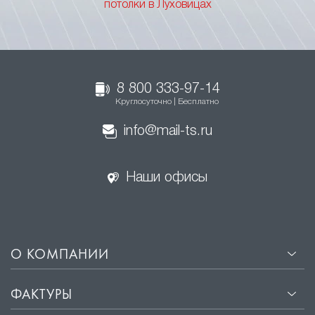
потолки в Луховицах
8 800 333-97-14
Круглосуточно | Бесплатно
info@mail-ts.ru
Наши офисы
О КОМПАНИИ
ФАКТУРЫ