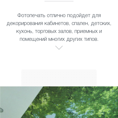
Фотопечать отлично подойдет для
декорирования кабинетов, спален, детских,
кухонь, торговых залов, приемных и
помещений многих других типов.