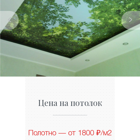
Цена на потолок
Полотно — от 1800 ₽/м2