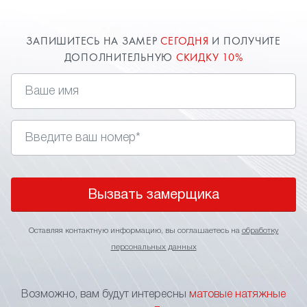
ЗАПИШИТЕСЬ НА ЗАМЕР
СЕГОДНЯ
И ПОЛУЧИТЕ
ДОПОЛНИТЕЛЬНУЮ
СКИДКУ 10%
Вызвать замерщика
Оставляя контактную информацию, вы соглашаетесь на
обработку
персональных данных
Возможно, вам будут интересны
матовые натяжные