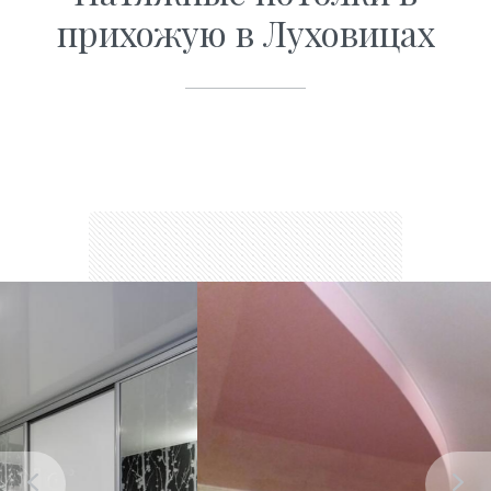
прихожую в Луховицах