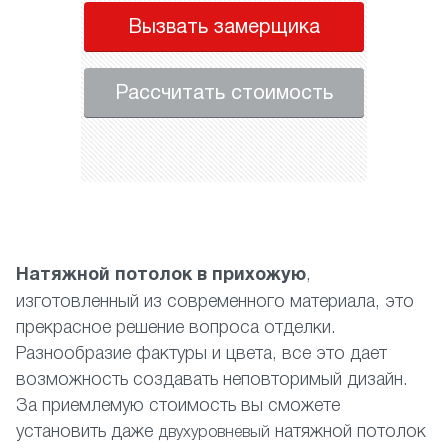
Вызвать замерщика
Рассчитать стоимость
Натяжной потолок в прихожую
,
изготовленный из современного материала, это
прекрасное решение вопроса отделки.
Разнообразие фактуры и цвета, все это дает
возможность создавать неповторимый дизайн.
За приемлемую стоимость вы сможете
установить даже
натяжной потолок
двухуровневый