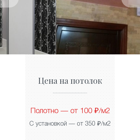
Цена на потолок
Полотно — от 100 ₽/м2
С установкой — от 350 ₽/м2