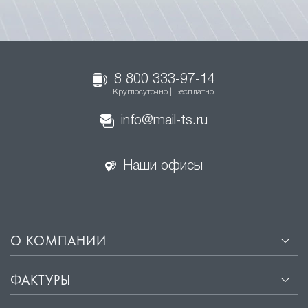
8 800 333-97-14
Круглосуточно | Бесплатно
info@mail-ts.ru
Наши офисы
О КОМПАНИИ
ФАКТУРЫ