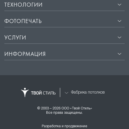
ТЕХНОЛОГИИ
ФОТОПЕЧАТЬ
УСЛУГИ
ИНФОРМАЦИЯ
Фабрика потолков
© 2003 – 2026 ООО «Твой Стиль»
Все права защищены.
Разработка и продвижение