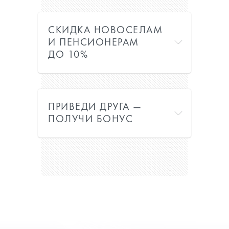
СКИДКА НОВОСЕЛАМ
И ПЕНСИОНЕРАМ
ДО 10%
ПРИВЕДИ ДРУГА —
ПОЛУЧИ БОНУС