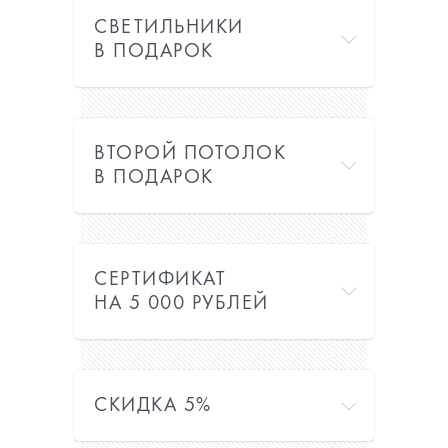
СВЕТИЛЬНИКИ
В ПОДАРОК
ВТОРОЙ ПОТОЛОК
В ПОДАРОК
СЕРТИФИКАТ
НА 5 000 РУБЛЕЙ
СКИДКА 5%