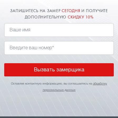
ЗАПИШИТЕСЬ НА ЗАМЕР
СЕГОДНЯ
И ПОЛУЧИТЕ
ДОПОЛНИТЕЛЬНУЮ
СКИДКУ 10%
Вызвать замерщика
Оставляя контактную информацию, вы соглашаетесь на
обработку
персональных данных