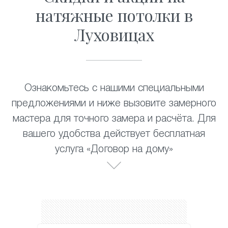
натяжные потолки в
Луховицах
Ознакомьтесь с нашими специальными
предложениями и ниже вызовите замерного
мастера для точного замера и расчёта. Для
вашего удобства действует бесплатная
услуга «Договор на дому»