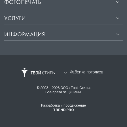
ФОТОПЕЧАТЬ
УСЛУГИ
ИНФОРМАЦИЯ
Фабрика потолков
© 2003 – 2026 ООО «Твой Стиль»
Все права защищены.
Разработка и продвижение
TREND PRO