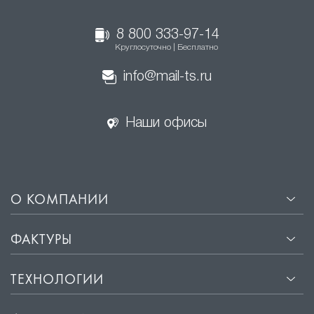
8 800 333-97-14
Круглосуточно | Бесплатно
info@mail-ts.ru
Наши офисы
О КОМПАНИИ
ФАКТУРЫ
ТЕХНОЛОГИИ