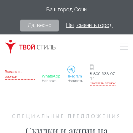
Ваш город
Сочи
Да, верно
Нет, сменить город
Заказать
8 800 333-97-
WhatsApp
Telegram
звонок
14
Написать
Написать
Заказать звонок
СПЕЦИАЛЬНЫЕ ПРЕДЛОЖЕНИЯ
Скидки и акции на