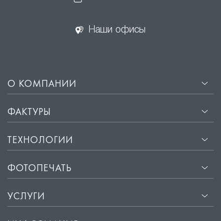
Наши офисы
О КОМПАНИИ
ФАКТУРЫ
ТЕХНОЛОГИИ
ФОТОПЕЧАТЬ
УСЛУГИ