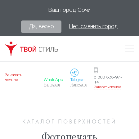
Ваш город
Сочи
Да, верно
Нет, сменить город
Заказать
8 800 333-97-
WhatsApp
Telegram
звонок
14
Написать
Написать
Заказать звонок
КАТАЛОГ ПОВЕРХНОСТЕЙ
Фотопечать