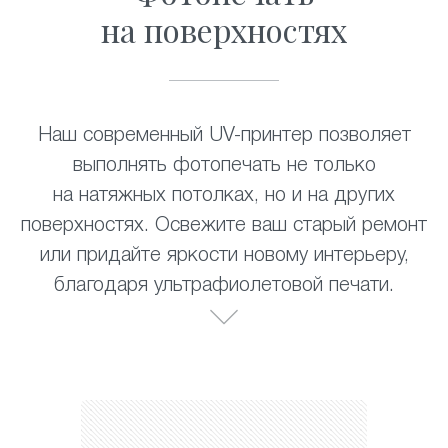
на поверхностях
Наш современный UV-принтер позволяет
выполнять фотопечать не только
на натяжных потолках, но и на других
поверхностях. Освежите ваш старый ремонт
или придайте яркости новому интерьеру,
благодаря ультрафиолетовой печати.