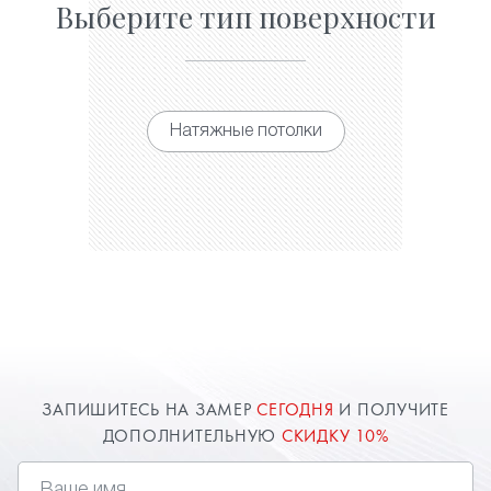
Выберите тип поверхности
Натяжные потолки
ЗАПИШИТЕСЬ НА ЗАМЕР
СЕГОДНЯ
И ПОЛУЧИТЕ
ДОПОЛНИТЕЛЬНУЮ
СКИДКУ 10%