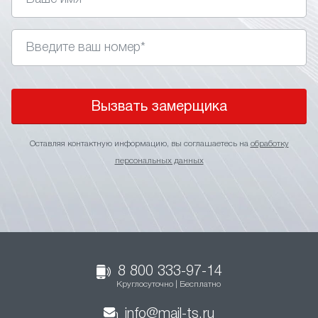
Вызвать замерщика
Оставляя контактную информацию, вы соглашаетесь на
обработку
персональных данных
8 800 333-97-14
Круглосуточно | Бесплатно
info@mail-ts.ru