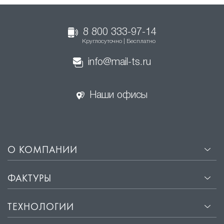
8 800 333-97-14
Круглосуточно | Бесплатно
info@mail-ts.ru
Наши офисы
О КОМПАНИИ
ФАКТУРЫ
ТЕХНОЛОГИИ