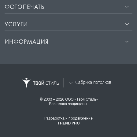
ФОТОПЕЧАТЬ
УСЛУГИ
ИНФОРМАЦИЯ
Фабрика потолков
© 2003 – 2026 ООО «Твой Стиль»
Все права защищены.
Разработка и продвижение
TREND PRO