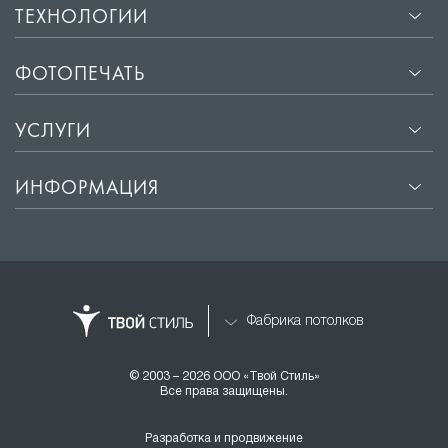
ТЕХНОЛОГИИ
ФОТОПЕЧАТЬ
УСЛУГИ
ИНФОРМАЦИЯ
Фабрика потолков
© 2003 – 2026 ООО «Твой Стиль»
Все права защищены.
Разработка и продвижение