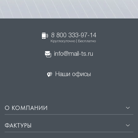
8 800 333-97-14
Круглосуточно | Бесплатно
info@mail-ts.ru
Наши офисы
О КОМПАНИИ
ФАКТУРЫ