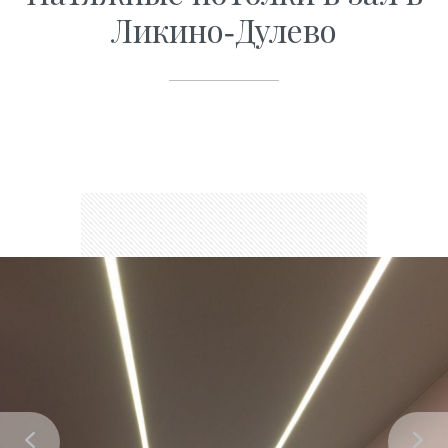
Ликино-Дулево