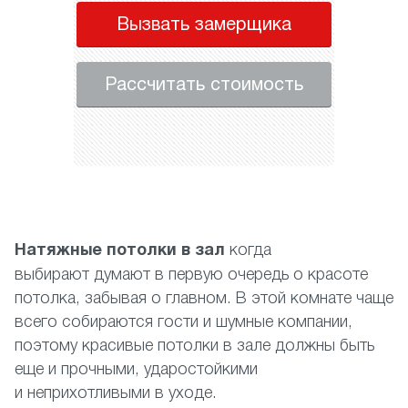
Вызвать замерщика
Рассчитать стоимость
Натяжные потолки в зал
когда
выбирают думают в первую очередь о красоте
потолка, забывая о главном. В этой комнате чаще
всего собираются гости и шумные компании,
поэтому красивые потолки в зале должны быть
еще и прочными, ударостойкими
и неприхотливыми в уходе.