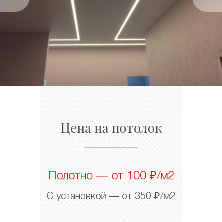
Цена на потолок
Полотно — от 100 ₽/м2
С установкой — от 350 ₽/м2