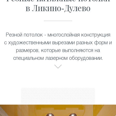
в Ликино-Дулево
Резной потолок - многослойная конструкция
с художественными вырезами разных форм и
размеров, которые выполняются на
специальном лазерном оборудовании.