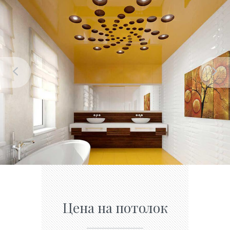
Цена на потолок