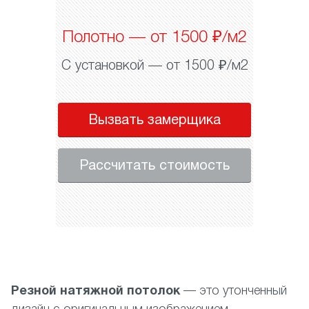
Полотно — от 1500 ₽/м2
С установкой — от 1500 ₽/м2
Вызвать замерщика
Рассчитать стоимость
Резной натяжной потолок
— это утонченный