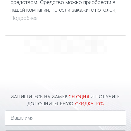
средством. Средство можно приобрести в
нашей компании, но если закажите потолок,
вам его подарят.
Подробнее
ЗАПИШИТЕСЬ НА ЗАМЕР
СЕГОДНЯ
И ПОЛУЧИТЕ
ДОПОЛНИТЕЛЬНУЮ
СКИДКУ 10%