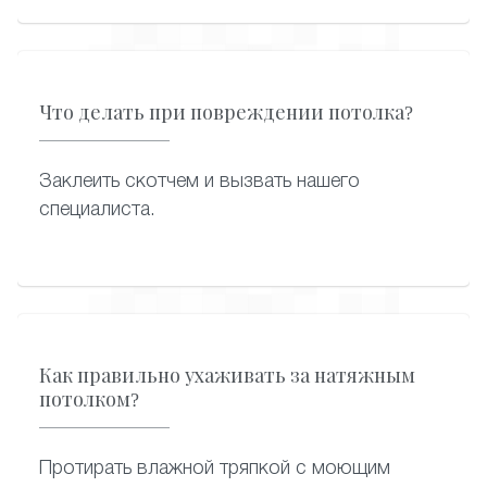
Что делать при повреждении потолка?
Заклеить скотчем и вызвать нашего
специалиста.
Как правильно ухаживать за натяжным
потолком?
Протирать влажной тряпкой с моющим