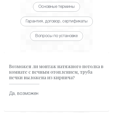
Основные термины
Гарантия, договор, сертификаты
Вопросы по установке
Возможен ли монтаж натяжного потолка в
комнате с печным отоплением, труба
печки выложена из кирпича?
Да, возможен