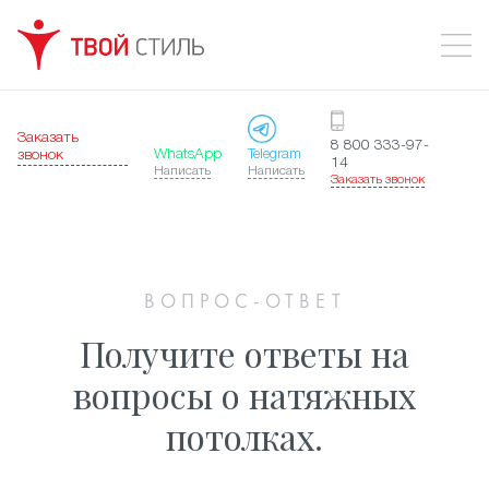
Заказать
8 800 333-97-
WhatsApp
Telegram
звонок
14
Написать
Написать
Заказать звонок
ВОПРОС-ОТВЕТ
Получите ответы на
вопросы о натяжных
потолках.