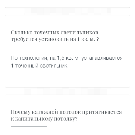
Сколько точечных светильников
требуется установить на 1 кв. м. ?
По технологии, на 1,5 кв. м. устанавливается
1 точечный светильник.
Почему натяжной потолок притягивается
к капитальному потолку?