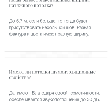
натяжного потолка?
До 5,7 м, если больше, то тогда будет
присутствовать небольшой шов. Разная
фактура и цвета имеют разную ширину.
Имеют ли потолки шумоизоляционные
свойства?
Да, имеют. Благодаря своей герметичности,
обеспечивается звукопоглощение до 30 дБ.