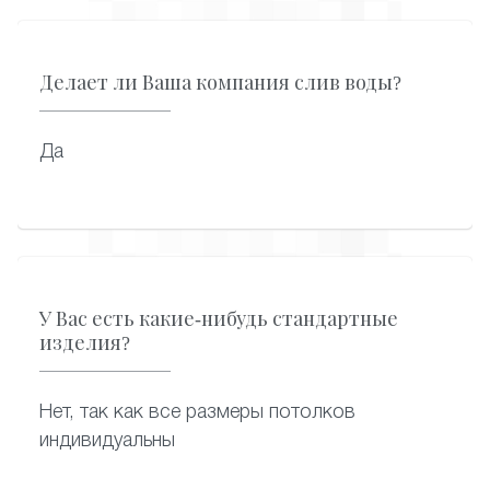
Делает ли Ваша компания слив воды?
Да
У Вас есть какие-нибудь стандартные
изделия?
Нет, так как все размеры потолков
индивидуальны