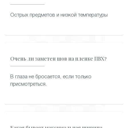
Острых предметов и низкой температуры
Очень ли заметен шов на пленке ПВХ?
В глаза не бросается, если только
присмотреться.
Какая бывает максимальная ширина