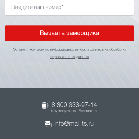
Вызвать замерщика
Оставляя контактную информацию, вы соглашаетесь на
обработку
персональных данных
8 800 333-97-14
Круглосуточно | Бесплатно
info@mail-ts.ru