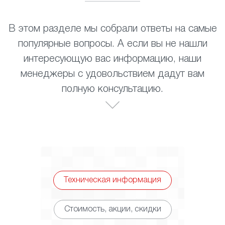
В этом разделе мы собрали ответы на самые
популярные вопросы. А если вы не нашли
интересующую вас информацию, наши
менеджеры с удовольствием дадут вам
полную консультацию.
Техническая информация
Стоимость, акции, скидки