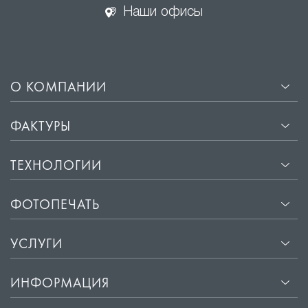
Наши офисы
О КОМПАНИИ
ФАКТУРЫ
ТЕХНОЛОГИИ
ФОТОПЕЧАТЬ
УСЛУГИ
ИНФОРМАЦИЯ