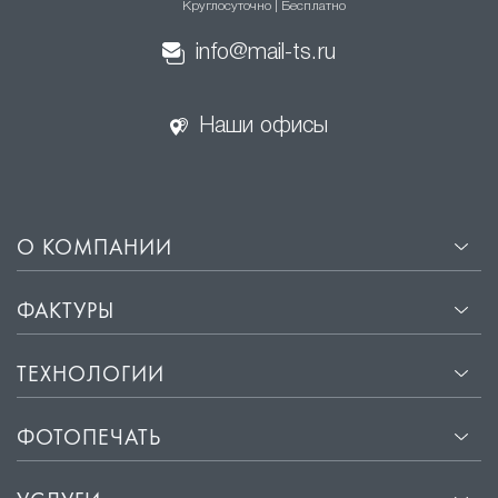
Круглосуточно | Бесплатно
info@mail-ts.ru
Наши офисы
О КОМПАНИИ
ФАКТУРЫ
ТЕХНОЛОГИИ
ФОТОПЕЧАТЬ