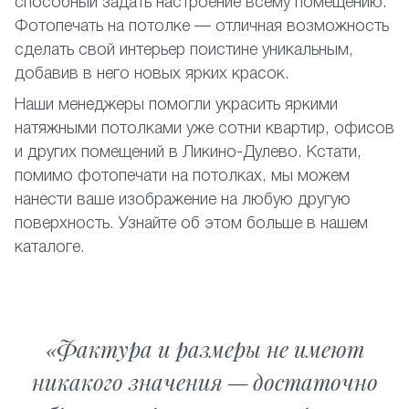
способный задать настроение всему помещению.
Фотопечать на потолке — отличная возможность
сделать свой интерьер поистине уникальным,
добавив в него новых ярких красок.
Наши менеджеры помогли украсить яркими
натяжными потолками уже сотни квартир, офисов
и других помещений в Ликино-Дулево. Кстати,
помимо фотопечати на потолках, мы можем
нанести ваше изображение на любую другую
поверхность. Узнайте об этом больше в нашем
каталоге.
Фактура и размеры не имеют
никакого значения — достаточно