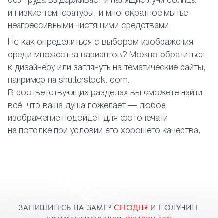
без труда выдерживает и палящие лучи солнца,
и низкие температуры, и многократное мытье
неагрессивными чистящими средствами.
Но как определиться с выбором изображения
среди множества вариантов? Можно обратиться
к дизайнеру или заглянуть на тематические сайты,
например на shutterstock. com.
В соответствующих разделах вы сможете найти
всё, что ваша душа пожелает — любое
изображение подойдет для фотопечати
на потолке при условии его хорошего качества.
ЗАПИШИТЕСЬ НА ЗАМЕР
СЕГОДНЯ
И ПОЛУЧИТЕ