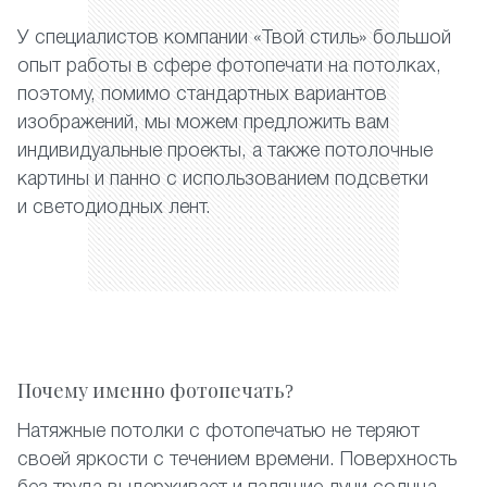
У специалистов компании «Твой стиль» большой
опыт работы в сфере фотопечати на потолках,
поэтому, помимо стандартных вариантов
изображений, мы можем предложить вам
индивидуальные проекты, а также потолочные
картины и панно с использованием подсветки
и светодиодных лент.
Почему именно фотопечать?
Натяжные потолки с фотопечатью не теряют
своей яркости с течением времени. Поверхность