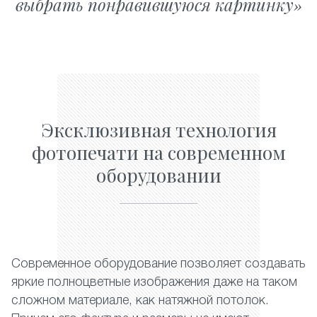
выбрать понравившуюся картинку
Эксклюзивная технология
фотопечати на современном
оборудовании
Современное оборудование позволяет создавать
яркие полноцветные изображения даже на таком
сложном материале, как натяжной потолок.