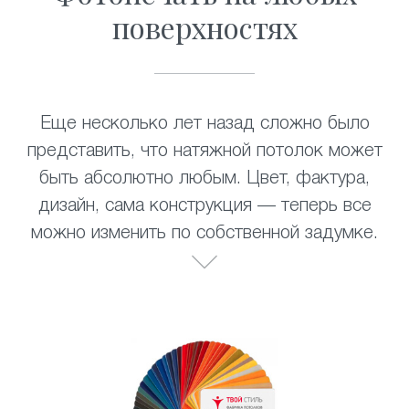
поверхностях
Еще несколько лет назад сложно было
представить, что натяжной потолок может
быть абсолютно любым. Цвет, фактура,
дизайн, сама конструкция — теперь все
можно изменить по собственной задумке.