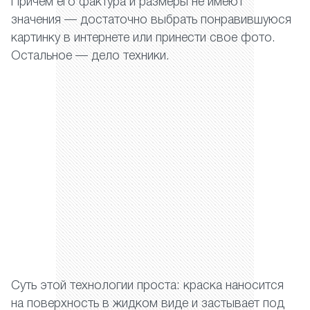
Причем его фактура и размеры не имеют
значения — достаточно выбрать понравившуюся
картинку в интернете или принести свое фото.
Остальное — дело техники.
Суть этой технологии проста: краска наносится
на поверхность в жидком виде и застывает под