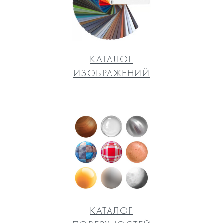
КАТАЛОГ
ИЗОБРАЖЕНИЙ
КАТАЛОГ