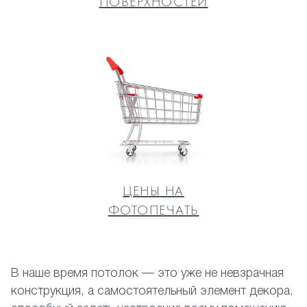
ПОВЕРХНОСТЕЙ
ЦЕНЫ НА
ФОТОПЕЧАТЬ
В наше время потолок — это уже не невзрачная
конструкция, а самостоятельный элемент декора,