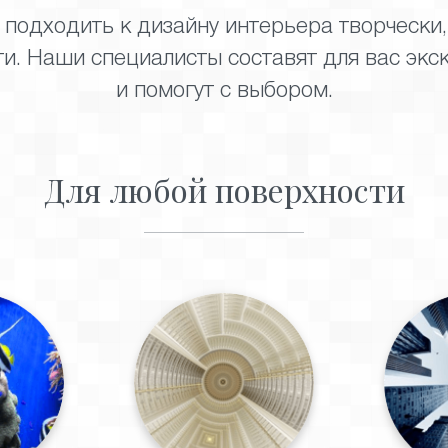
 подходить к дизайну интерьера творчески
и. Наши специалисты составят для вас экс
и помогут с выбором.
Для любой поверхности