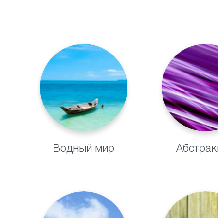
Водный мир
Абстрак