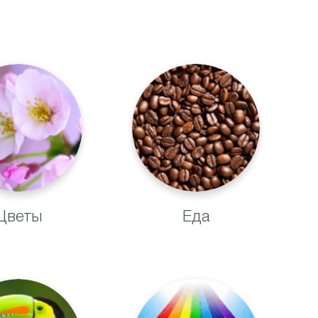
Цветы
Еда