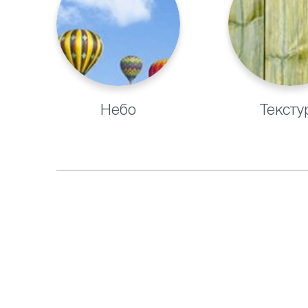
Небо
Тексту