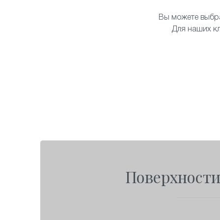
Вы можете выбр
Для наших кл
Поверхности