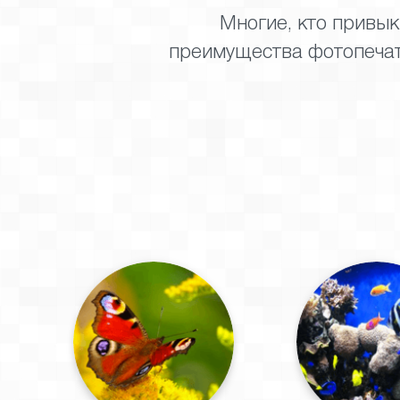
Многие, кто привык
преимущества фотопечат