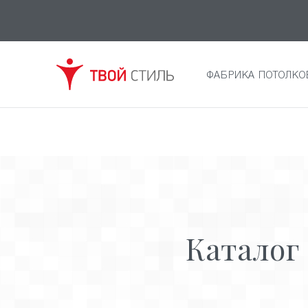
ФАБРИКА ПОТОЛКО
Каталог