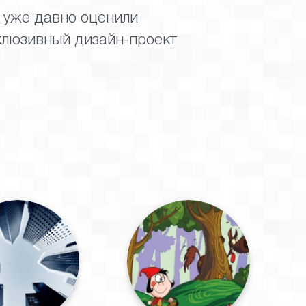
, уже давно оценили
клюзивный дизайн-проект