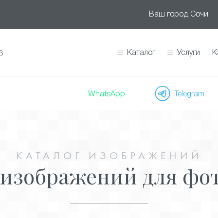
Ваш город
Сочи
Каталог
Услуги
К
В
WhatsApp
Telegram
КАТАЛОГ ИЗОБРАЖЕНИЙ
 изображений для фо