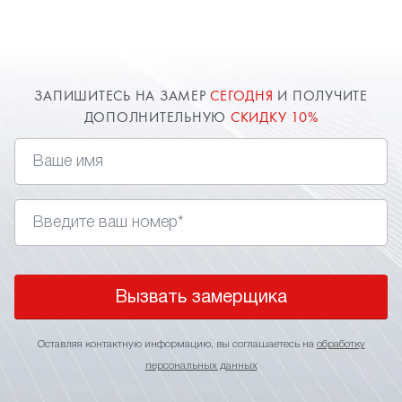
ЗАПИШИТЕСЬ НА ЗАМЕР
СЕГОДНЯ
И ПОЛУЧИТЕ
ДОПОЛНИТЕЛЬНУЮ
СКИДКУ 10%
Вызвать замерщика
Оставляя контактную информацию, вы соглашаетесь на
обработку
персональных данных