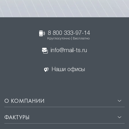
8 800 333-97-14
Круглосуточно | Бесплатно
info@mail-ts.ru
Наши офисы
О КОМПАНИИ
ФАКТУРЫ