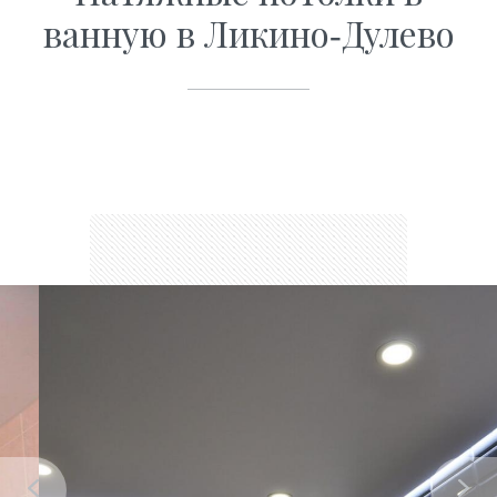
ванную в Ликино-Дулево