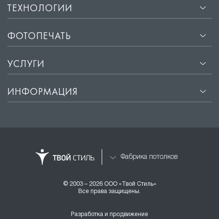
ТЕХНОЛОГИИ
ФОТОПЕЧАТЬ
УСЛУГИ
ИНФОРМАЦИЯ
Фабрика потолков
© 2003 – 2026 ООО «Твой Стиль»
Все права защищены.
Разработка и продвижение