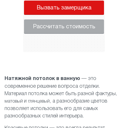
Вызвать замерщика
Рассчитать стоимость
Натяжной потолок в ванную
— это
современное решение вопроса отделки.
Материал потолка может быть разной фактуры,
и
, а разнообразие цветов
матовый
глянцевый
позволяет использовать его для самых
разнообразных стилей интерьера.