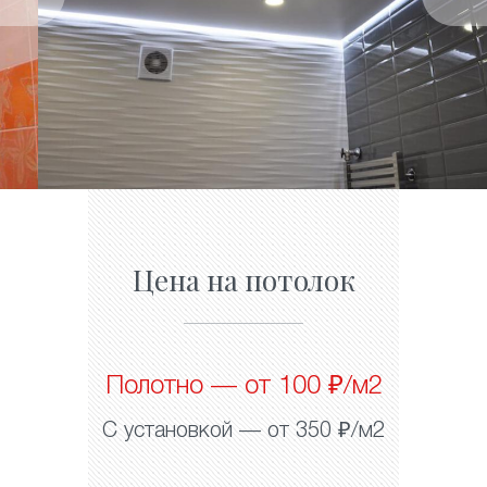
Цена на потолок
Полотно — от 100 ₽/м2
С установкой — от 350 ₽/м2