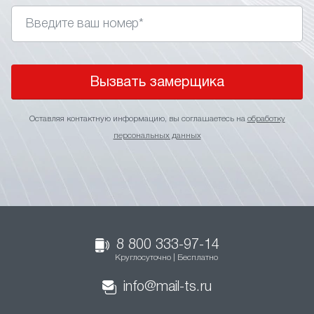
Вызвать замерщика
Оставляя контактную информацию, вы соглашаетесь на
обработку
персональных данных
8 800 333-97-14
Круглосуточно | Бесплатно
info@mail-ts.ru