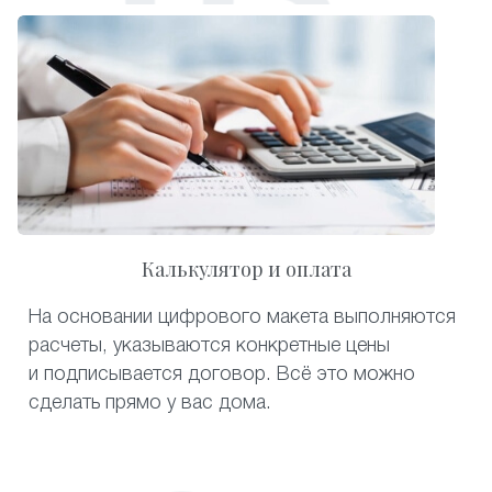
Калькулятор и оплата
На основании цифрового макета выполняются
расчеты, указываются конкретные цены
и подписывается договор. Всё это можно
сделать прямо у вас дома.