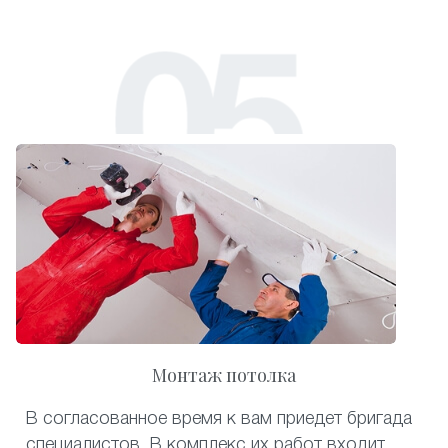
Монтаж потолка
В согласованное время к вам приедет бригада
специалистов. В комплекс их работ входит