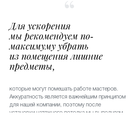
Для ускорения
мы рекомендуем по-
максимуму убрать
из помещения лишние
предметы,
которые могут помешать работе мастеров.
Аккуратность является важнейшим принципом
для нашей компании, поэтому после
установки натяжного потолка мы выполняем
уборку помещения.