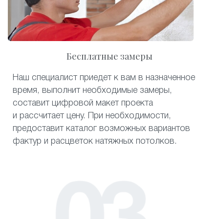
Бесплатные замеры
Наш специалист приедет к вам в назначенное
время, выполнит необходимые замеры,
составит цифровой макет проекта
и рассчитает цену. При необходимости,
предоставит каталог возможных вариантов
фактур и расцветок натяжных потолков.