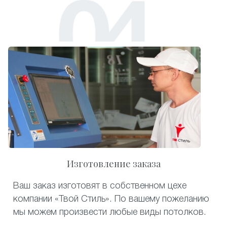
Изготовление заказа
Ваш заказ изготовят в собственном цехе
компании «Твой Стиль». По вашему пожеланию
мы можем произвести любые виды потолков.