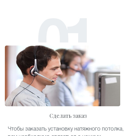
Сделать заказ
Чтобы заказать установку натяжного потолка,