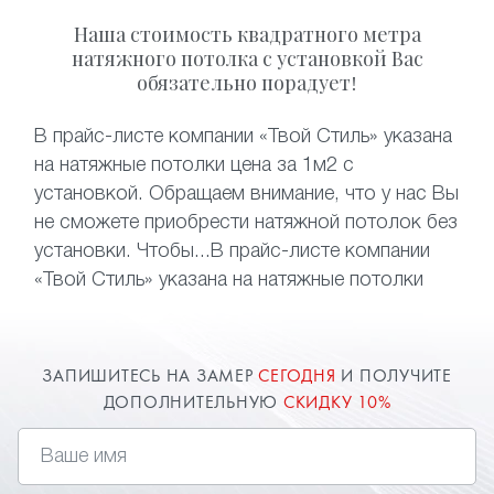
Наша стоимость квадратного метра
натяжного потолка с установкой Вас
обязательно порадует!
В прайс-листе компании «Твой Стиль» указана
на натяжные потолки цена за 1м2 с
установкой. Обращаем внимание, что у нас Вы
не сможете приобрести натяжной потолок без
установки. Чтобы...В прайс-листе компании
«Твой Стиль» указана на натяжные потолки
цена за 1м2 с установкой.
ЗАПИШИТЕСЬ НА ЗАМЕР
СЕГОДНЯ
И ПОЛУЧИТЕ
ДОПОЛНИТЕЛЬНУЮ
СКИДКУ 10%