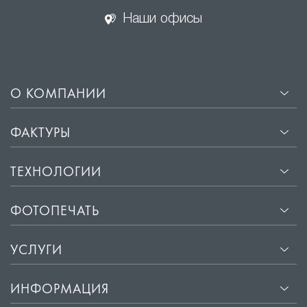
Наши офисы
О КОМПАНИИ
ФАКТУРЫ
ТЕХНОЛОГИИ
ФОТОПЕЧАТЬ
УСЛУГИ
ИНФОРМАЦИЯ