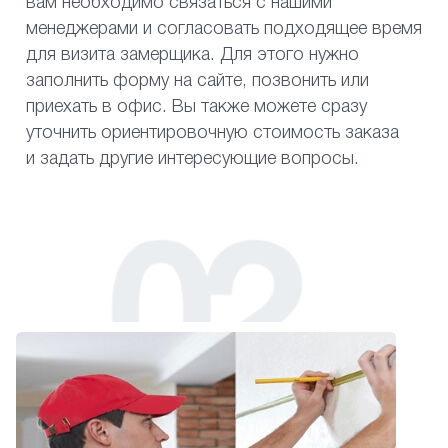
вам необходимо связаться с нашими
менеджерами и согласовать подходящее время
для визита замерщика. Для этого нужно
заполнить форму на сайте, позвонить или
приехать в офис. Вы также можете сразу
уточнить ориентировочную стоимость заказа
и задать другие интересующие вопросы.