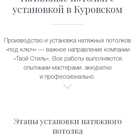
установкой в Куровском
Производство и установка натяжных потолков
«под ключ» — важное направление компании
«Твой Стиль». Все работы выполняются
опытными мастерами, аккуратно
и профессионально.
Этапы установки натяжного
потолка