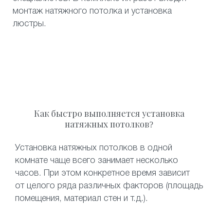
монтаж натяжного потолка и установка
люстры.
Как быстро выполняется установка
натяжных потолков?
Установка натяжных потолков в одной
комнате чаще всего занимает несколько
часов. При этом конкретное время зависит
от целого ряда различных факторов (площадь
помещения, материал стен и т.д.).