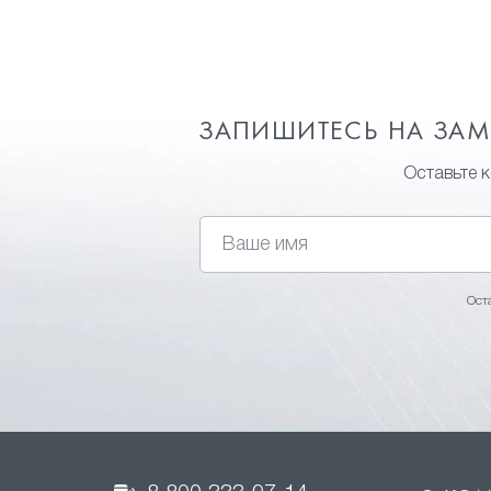
ЗАПИШИТЕСЬ НА ЗА
Оставьте 
Ост