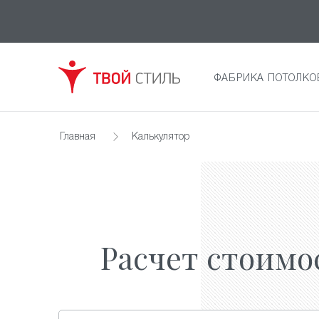
ФАБРИКА ПОТОЛКО
Главная
Калькулятор
Расчет стоимо