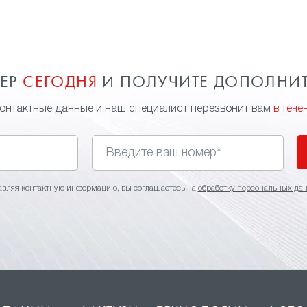
МЕР
СЕГОДНЯ
И ПОЛУЧИТЕ ДОПОЛНИ
контактные данные и наш специалист перезвонит вам
в тече
авляя контактную информацию, вы соглашаетесь на
обработку персональных да