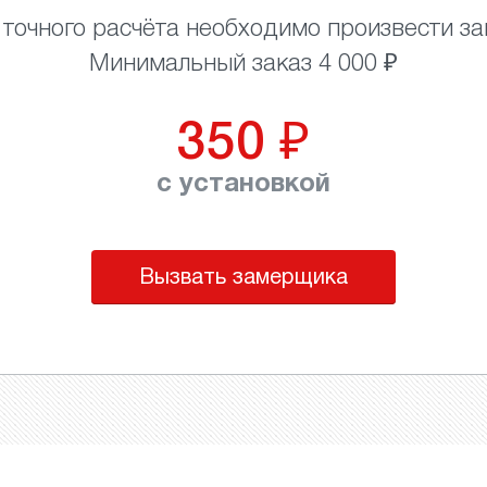
 точного расчёта необходимо произвести за
Минимальный заказ 4 000 ₽
350
₽
с установкой
Вызвать замерщика