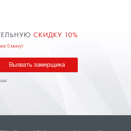
ТЕЛЬНУЮ
СКИДКУ 10%
ние 5 минут
Вызвать замерщика
нных