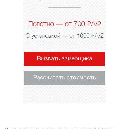
Полотно — от 700 ₽/м2
С установкой — от 1000 ₽/м2
Вызвать замерщика
Рассчитать стоимость