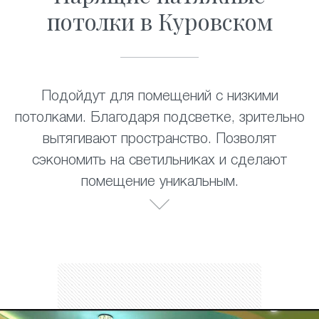
потолки в Куровском
Подойдут для помещений с низкими
потолками. Благодаря подсветке, зрительно
вытягивают пространство. Позволят
сэкономить на светильниках и сделают
помещение уникальным.