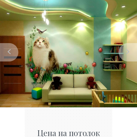
Цена на потолок