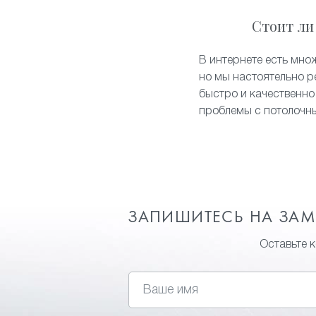
Стоит ли
В интернете есть мно
но мы настоятельно р
быстро и качественно
проблемы с потолочн
ЗАПИШИТЕСЬ НА ЗА
Оставьте 