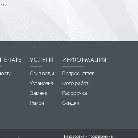
нных
ПЕЧАТЬ
УСЛУГИ
ИНФОРМАЦИЯ
ности
Слив воды
Вопрос-ответ
Установка
Фото работ
Замена
Рассрочка
Ремонт
Скидки
Разработка и продвижение