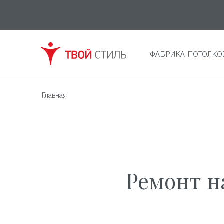
ФАБРИКА ПОТОЛКО
Главная
Ремонт н