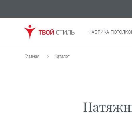
ФАБРИКА ПОТОЛКО
Главная
Каталог
Натяжны