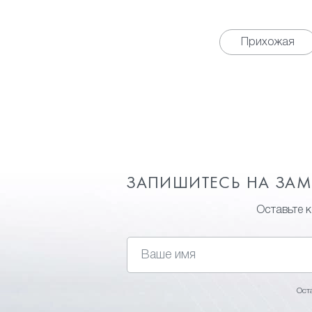
Прихожая
ЗАПИШИТЕСЬ НА ЗА
Оставьте 
Ост