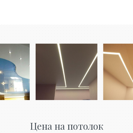
Цена на потолок