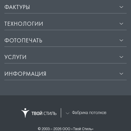
ФАКТУРЫ
ТЕХНОЛОГИИ
ФОТОПЕЧАТЬ
УСЛУГИ
ИНФОРМАЦИЯ
Фабрика потолков
© 2003 – 2026 ООО «Твой Стиль»