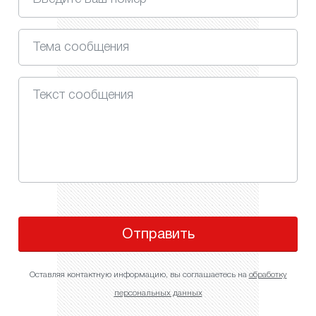
Отправить
Оставляя контактную информацию, вы соглашаетесь на
обработку
персональных данных