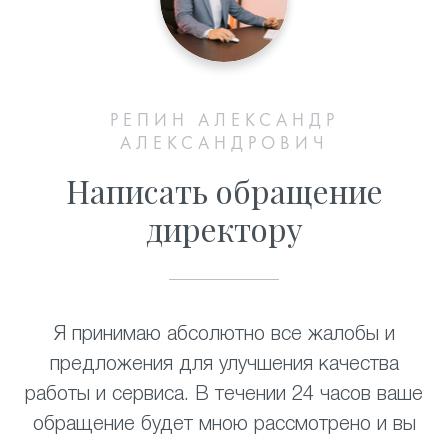
РЕПИН АЛЕКСАНДР
АЛЕКСАНДРОВИЧ
Написать обращение
директору
Я принимаю абсолютно все жалобы и
предложения для улучшения качества
работы и сервиса. В течении 24 часов ваше
обращение будет мною рассмотрено и вы