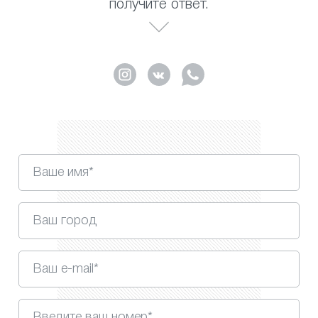
получите ответ.