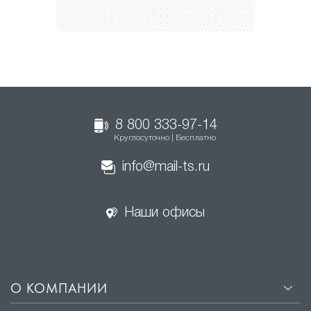
8 800 333-97-14
Круглосуточно | Бесплатно
info@mail-ts.ru
Наши офисы
О КОМПАНИИ