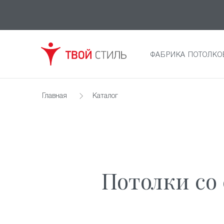
ФАБРИКА ПОТОЛКО
Главная
Каталог
Потолки со