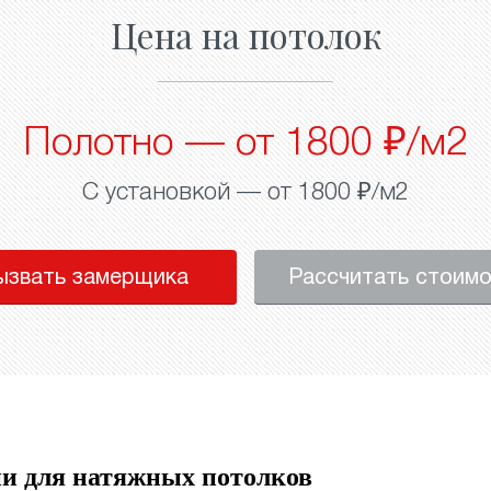
Цена на потолок
Полотно — от 1800 ₽/м2
С установкой — от 1800 ₽/м2
ызвать замерщика
Рассчитать стоим
и для натяжных потолков