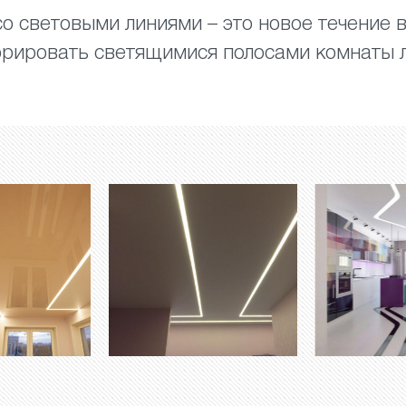
о световыми линиями – это новое течение 
рировать светящимися полосами комнаты 