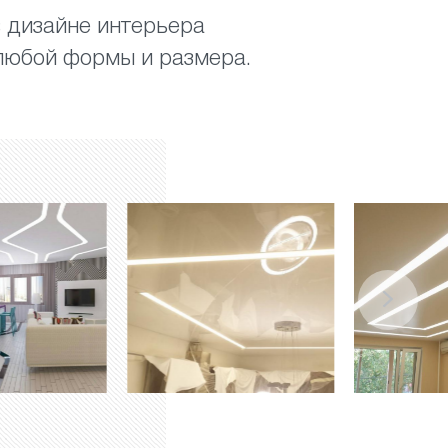
в дизайне интерьера
любой формы и размера.