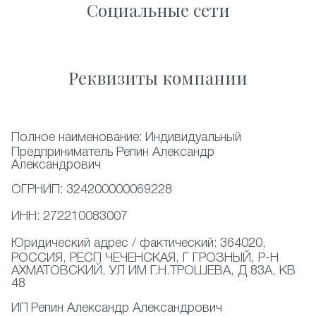
Социальные сети
Реквизиты компании
Полное наименование:
Индивидуальный
Предприниматель Репин Александр
Александрович
ОГРНИП:
324200000069228
ИНН:
272210083007
Юридический адрес / фактический:
364020,
РОССИЯ, РЕСП ЧЕЧЕНСКАЯ, Г ГРОЗНЫЙ, Р-Н
АХМАТОВСКИЙ, УЛ ИМ Г.Н.ТРОШЕВА, Д 83А, КВ
48
ИП
Репин Александр Александрович