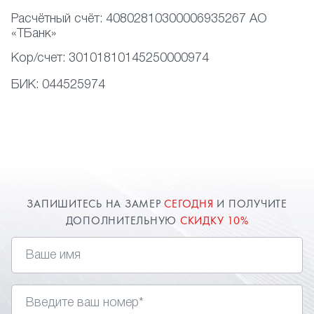
Расчётный счёт:
40802810300006935267 АО
«ТБанк»
Кор/счет:
30101810145250000974
БИК:
044525974
ЗАПИШИТЕСЬ НА ЗАМЕР
СЕГОДНЯ
И ПОЛУЧИТЕ
ДОПОЛНИТЕЛЬНУЮ
СКИДКУ 10%