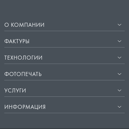
О КОМПАНИИ
ФАКТУРЫ
ТЕХНОЛОГИИ
ФОТОПЕЧАТЬ
УСЛУГИ
ИНФОРМАЦИЯ