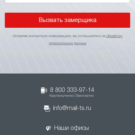
Вызвать замерщика
Оставляя контактную информацию, вы соглашаетесь на
обработку
персональных данных
8 800 333-97-14
Круглосуточно | Бесплатно
info@mail-ts.ru
Наши офисы