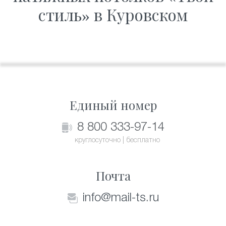
стиль» в Куровском
Единый номер
8 800 333-97-14
круглосуточно | бесплатно
Почта
info@mail-ts.ru