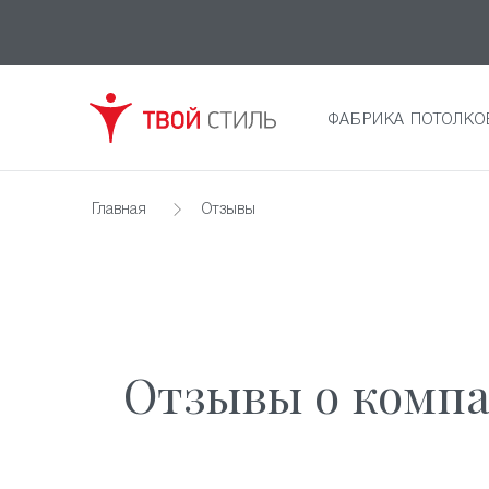
ФАБРИКА ПОТОЛКО
Главная
Отзывы
Отзывы о компа