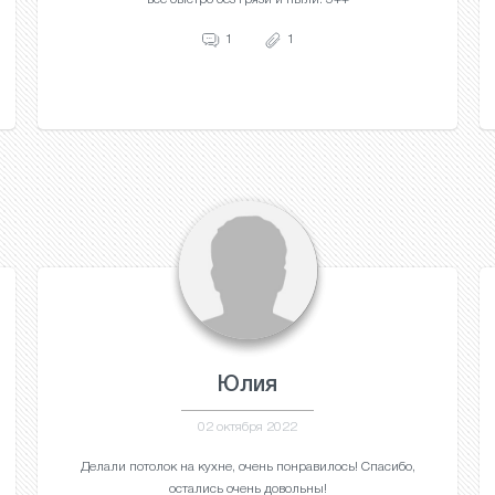
1
1
Юлия
02 октября 2022
Делали потолок на кухне, очень понравилось! Спасибо,
остались очень довольны!