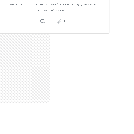
качественно, огромное спасибо всем сотрудникам за
отличный сервис!
0
1