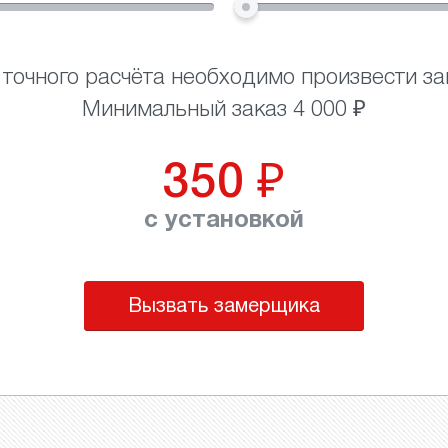
 точного расчёта необходимо произвести за
Минимальный заказ 4 000 ₽
350
₽
с установкой
Вызвать замерщика