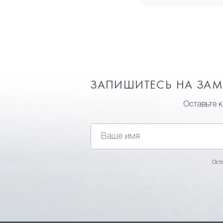
ЗАПИШИТЕСЬ НА ЗА
Оставьте 
Ост