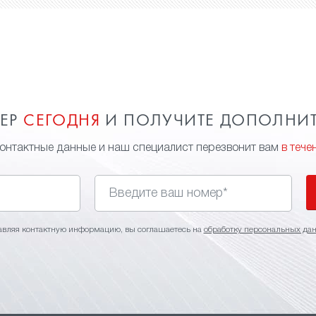
МЕР
СЕГОДНЯ
И ПОЛУЧИТЕ ДОПОЛНИ
контактные данные и наш специалист перезвонит вам
в тече
авляя контактную информацию, вы соглашаетесь на
обработку персональных да