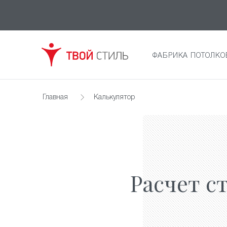
ФАБРИКА ПОТОЛКО
Главная
Калькулятор
Расчет с