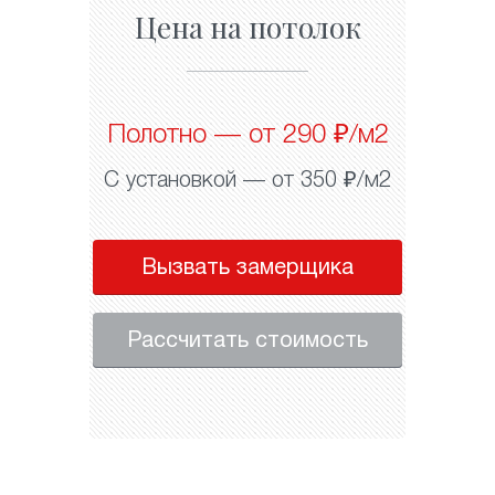
Цена на потолок
Полотно — от 290 ₽/м2
С установкой — от 350 ₽/м2
Вызвать замерщика
Рассчитать стоимость