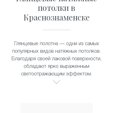
потолки в
Краснознаменске
Глянцевые полотна — одни из самых
популярных видов натяжных потолков.
Благодаря своей лаковой поверхности,
обладают ярко выраженным
светоотражающим эффектом.