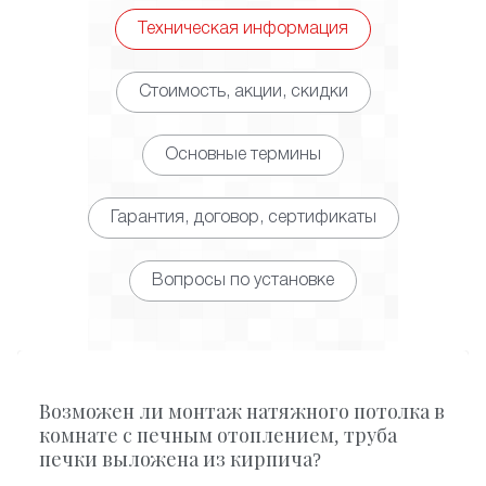
Техническая информация
Стоимость, акции, скидки
Основные термины
Гарантия, договор, сертификаты
Вопросы по установке
Возможен ли монтаж натяжного потолка в
комнате с печным отоплением, труба
печки выложена из кирпича?