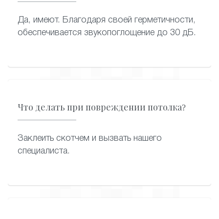
Да, имеют. Благодаря своей герметичности,
обеспечивается звукопоглощение до 30 дБ.
Что делать при повреждении потолка?
Заклеить скотчем и вызвать нашего
специалиста.