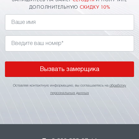
ЗАПИШИТЕСЬ НА ЗАМЕР
СЕГОДНЯ
И ПОЛУЧИТЕ
ДОПОЛНИТЕЛЬНУЮ
СКИДКУ 10%
Вызвать замерщика
Оставляя контактную информацию, вы соглашаетесь на
обработку
персональных данных