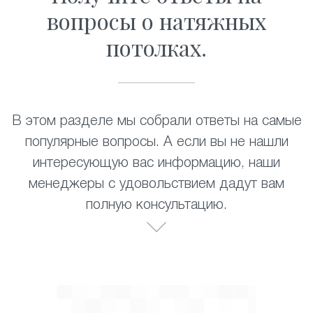
вопросы о натяжных
потолках.
В этом разделе мы собрали ответы на самые
популярные вопросы. А если вы не нашли
интересующую вас информацию, наши
менеджеры с удовольствием дадут вам
полную консультацию.