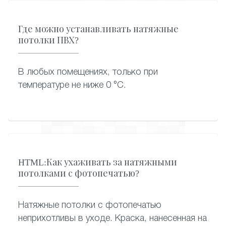
Где можно устанавливать натяжные
потолки ПВХ?
В любых помещениях, только при
температуре не ниже 0 °C.
HTML:Как ухаживать за натяжными
потолками с фотопечатью?
Натяжные потолки с фотопечатью
неприхотливы в уходе. Краска, нанесенная на