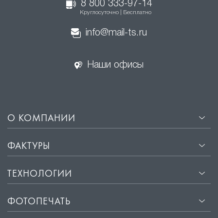
8 800 333-97-14
Круглосуточно | Бесплатно
info@mail-ts.ru
Наши офисы
О КОМПАНИИ
ФАКТУРЫ
ТЕХНОЛОГИИ
ФОТОПЕЧАТЬ