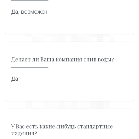
Да, возможен
Делает ли Ваша компания слив воды?
Да
У Вас есть какие-нибудь стандартные
изделия?