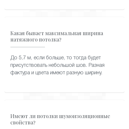
Какая бывает максимальная ширина
натяжного потолка?
До 5,7 м, если больше, то тогда будет
присутствовать небольшой шов. Разная
фактура и цвета имеют разную ширину.
Имеют ли потолки шумоизоляционные
свойства?